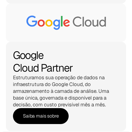
Google
Cloud Partner
Estruturamos sua operação de dados na 
infraestrutura do Google Cloud, do 
armazenamento à camada de análise. Uma 
base única, governada e disponível para a 
decisão, com custo previsível mês a mês.
Saiba mais sobre