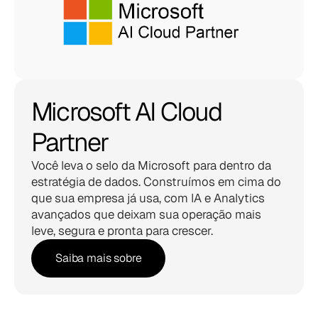
Microsoft AI Cloud 
Partner
Você leva o selo da Microsoft para dentro da 
estratégia de dados. Construímos em cima do 
que sua empresa já usa, com IA e Analytics 
avançados que deixam sua operação mais 
leve, segura e pronta para crescer.
Saiba mais sobre