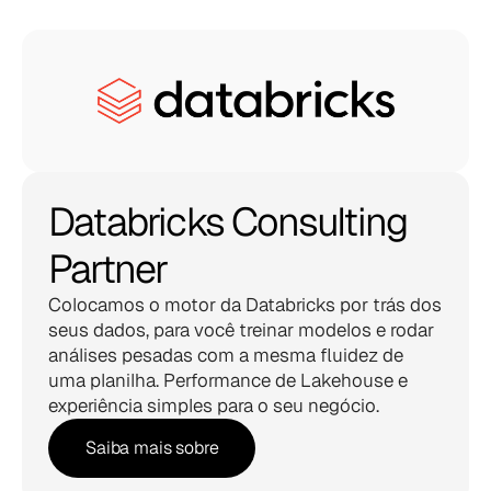
Databricks Consulting 
Partner
Colocamos o motor da Databricks por trás dos 
seus dados, para você treinar modelos e rodar 
análises pesadas com a mesma fluidez de 
uma planilha. Performance de Lakehouse e 
experiência simples para o seu negócio.
Saiba mais sobre