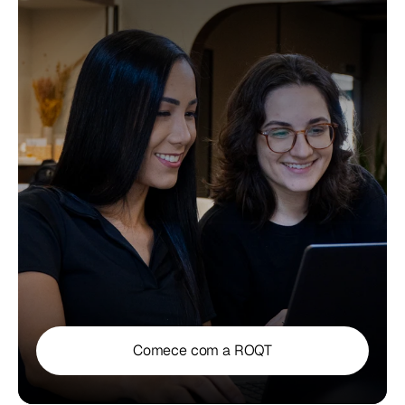
Comece com a ROQT