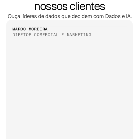
nossos clientes
Ouça líderes de dados que decidem com Dados e IA.
MARCO MOREIRA
DIRETOR COMERCIAL E MARKETING