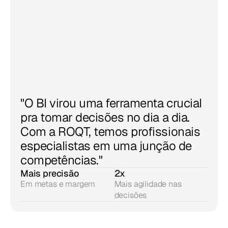
"O BI virou uma ferramenta crucial 
pra tomar decisões no dia a dia. 
Com a ROQT, temos profissionais 
especialistas em uma junção de 
competências."
Mais precisão
2x
Em metas e margem
Mais agilidade nas 
decisões