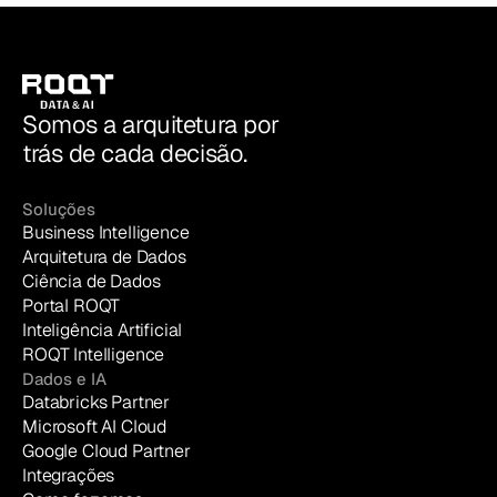
Somos a arquitetura por
trás de cada decisão.
Soluções
Business Intelligence
Arquitetura de Dados
Ciência de Dados
Portal ROQT
Inteligência Artificial
ROQT Intelligence
Dados e IA
Databricks Partner
Microsoft AI Cloud
Google Cloud Partner
Integrações