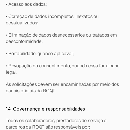
• Acesso aos dados;
• Correção de dados incompletos, inexatos ou 
desatualizados;
• Eliminação de dados desnecessários ou tratados em 
desconformidade;
• Portabilidade, quando aplicável;
• Revogação do consentimento, quando essa for a base 
legal.
As solicitações devem ser encaminhadas por meio dos 
canais oficiais da ROQT.
14. Governança e responsabilidades
Todos os colaboradores, prestadores de serviço e 
parceiros da ROQT são responsáveis por: