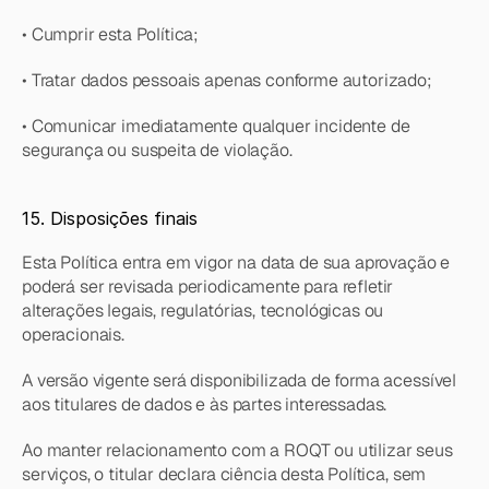
• Cumprir esta Política;
• Tratar dados pessoais apenas conforme autorizado;
• Comunicar imediatamente qualquer incidente de 
segurança ou suspeita de violação.
15. Disposições finais
Esta Política entra em vigor na data de sua aprovação e 
poderá ser revisada periodicamente para refletir 
alterações legais, regulatórias, tecnológicas ou 
operacionais.
A versão vigente será disponibilizada de forma acessível 
aos titulares de dados e às partes interessadas.
Ao manter relacionamento com a ROQT ou utilizar seus 
serviços, o titular declara ciência desta Política, sem 