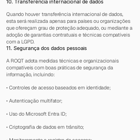
10. Transferência internacional de dados
Quando houver transferência internacional de dados, 
esta será realizada apenas para países ou organizações 
que ofereçam grau de proteção adequado, ou mediante a 
adoção de garantias contratuais e técnicas compatíveis 
com a LGPD.
11. Segurança dos dados pessoais
A ROQT adota medidas técnicas e organizacionais 
compatíveis com boas práticas de segurança da 
informação, incluindo:
• Controles de acesso baseados em identidade;
• Autenticação multifator;
• Uso do Microsoft Entra ID;
• Criptografia de dados em trânsito;