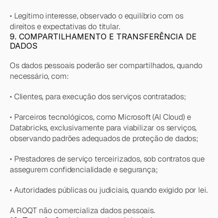
• Legítimo interesse, observado o equilíbrio com os 
direitos e expectativas do titular.
9. COMPARTILHAMENTO E TRANSFERÊNCIA DE 
DADOS
Os dados pessoais poderão ser compartilhados, quando 
necessário, com:
• Clientes, para execução dos serviços contratados;
• Parceiros tecnológicos, como Microsoft (AI Cloud) e 
Databricks, exclusivamente para viabilizar os serviços, 
observando padrões adequados de proteção de dados;
• Prestadores de serviço terceirizados, sob contratos que 
assegurem confidencialidade e segurança;
• Autoridades públicas ou judiciais, quando exigido por lei.
A ROQT não comercializa dados pessoais.