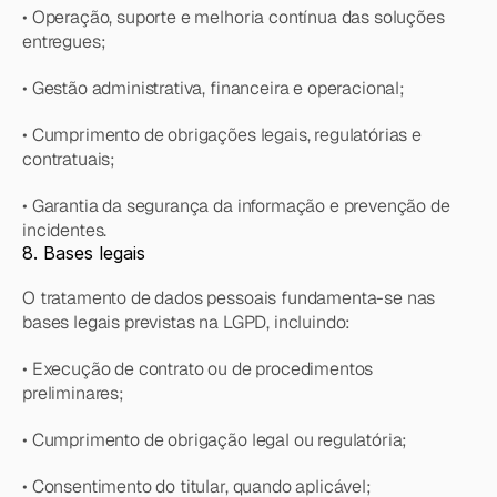
• Operação, suporte e melhoria contínua das soluções 
entregues;
• Gestão administrativa, financeira e operacional;
• Cumprimento de obrigações legais, regulatórias e 
contratuais;
• Garantia da segurança da informação e prevenção de 
incidentes.
8. Bases legais
O tratamento de dados pessoais fundamenta-se nas 
bases legais previstas na LGPD, incluindo:
• Execução de contrato ou de procedimentos 
preliminares;
• Cumprimento de obrigação legal ou regulatória;
• Consentimento do titular, quando aplicável;