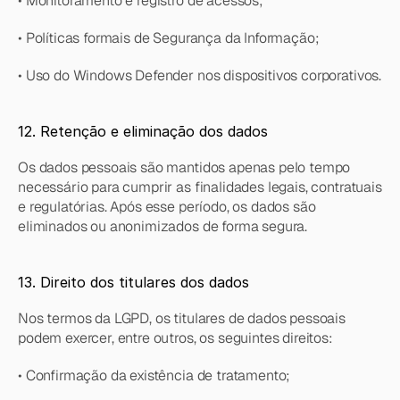
• Monitoramento e registro de acessos;
• Políticas formais de Segurança da Informação;
• Uso do Windows Defender nos dispositivos corporativos.
12. Retenção e eliminação dos dados
Os dados pessoais são mantidos apenas pelo tempo 
necessário para cumprir as finalidades legais, contratuais 
e regulatórias. Após esse período, os dados são 
eliminados ou anonimizados de forma segura.
13. Direito dos titulares dos dados
Nos termos da LGPD, os titulares de dados pessoais 
podem exercer, entre outros, os seguintes direitos:
• Confirmação da existência de tratamento;