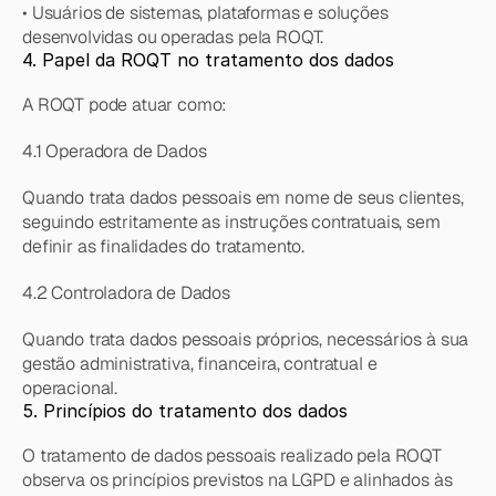
• Usuários de sistemas, plataformas e soluções 
desenvolvidas ou operadas pela ROQT.
4. Papel da ROQT no tratamento dos dados
A ROQT pode atuar como:
4.1 Operadora de Dados
Quando trata dados pessoais em nome de seus clientes, 
seguindo estritamente as instruções contratuais, sem 
definir as finalidades do tratamento.
4.2 Controladora de Dados
Quando trata dados pessoais próprios, necessários à sua 
gestão administrativa, financeira, contratual e 
operacional.
5. Princípios do tratamento dos dados
O tratamento de dados pessoais realizado pela ROQT 
observa os princípios previstos na LGPD e alinhados às 