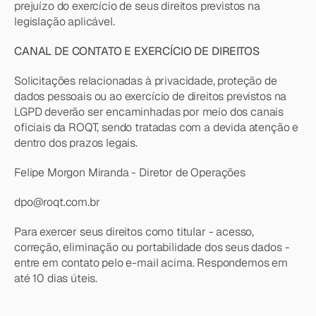
prejuízo do exercício de seus direitos previstos na 
legislação aplicável.
CANAL DE CONTATO E EXERCÍCIO DE DIREITOS
Solicitações relacionadas à privacidade, proteção de 
dados pessoais ou ao exercício de direitos previstos na 
LGPD deverão ser encaminhadas por meio dos canais 
oficiais da ROQT, sendo tratadas com a devida atenção e 
dentro dos prazos legais.
Felipe Morgon Miranda - Diretor de Operações
dpo@roqt.com.br
Para exercer seus direitos como titular - acesso, 
correção, eliminação ou portabilidade dos seus dados - 
entre em contato pelo e-mail acima. Respondemos em 
até 10 dias úteis.