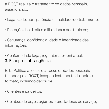
a ROQT realiza o tratamento de dados pessoais, 
assegurando:
• Legalidade, transparência e finalidade do tratamento;
• Proteção dos direitos e liberdades dos titulares;
• Segurança, confidencialidade e integridade das 
informações;
• Conformidade legal, regulatória e contratual.
3. Escopo e abrangência
Esta Política aplica-se a todos os dados pessoais 
tratados pela ROQT, independentemente do meio ou 
formato, incluindo dados de:
• Clientes e parceiros;
• Colaboradores, estagiários e prestadores de serviço;