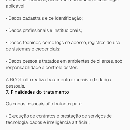
aplicável:
• Dados cadastrais e de identificação;
• Dados profissionais e institucionais;
• Dados técnicos, como logs de acesso, registros de uso 
de sistemas e credenciais;
• Dados pessoais tratados em ambientes de clientes, sob 
responsabilidade e controle destes.
A ROQT não realiza tratamento excessivo de dados 
pessoais.
7. Finalidades do tratamento
Os dados pessoais são tratados para:
• Execução de contratos e prestação de serviços de 
tecnologia, dados e inteligência artificial;