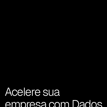
Acelere sua 
empresa com Dados 