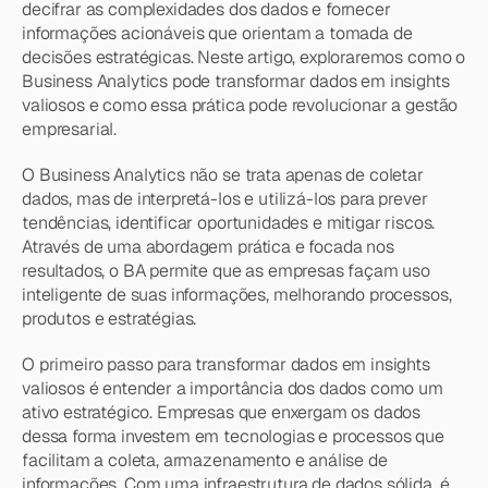
decifrar as complexidades dos dados e fornecer 
informações acionáveis que orientam a tomada de 
decisões estratégicas. Neste artigo, exploraremos como o 
Business Analytics pode transformar dados em insights 
valiosos e como essa prática pode revolucionar a gestão 
empresarial.
O Business Analytics não se trata apenas de coletar 
dados, mas de interpretá-los e utilizá-los para prever 
tendências, identificar oportunidades e mitigar riscos. 
Através de uma abordagem prática e focada nos 
resultados, o BA permite que as empresas façam uso 
inteligente de suas informações, melhorando processos, 
produtos e estratégias.
O primeiro passo para transformar dados em insights 
valiosos é entender a importância dos dados como um 
ativo estratégico. Empresas que enxergam os dados 
dessa forma investem em tecnologias e processos que 
facilitam a coleta, armazenamento e análise de 
informações. Com uma infraestrutura de dados sólida, é 