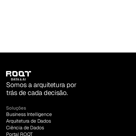
ROQT | Data & AI
Somos a arquitetura por
trás de cada decisão.
Soluções
Business Intelligence
Arquitetura de Dados
Ciência de Dados
Portal ROQT