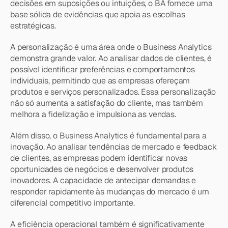
decisões em suposições ou intuições, o BA fornece uma 
base sólida de evidências que apoia as escolhas 
estratégicas.
A personalização é uma área onde o Business Analytics 
demonstra grande valor. Ao analisar dados de clientes, é 
possível identificar preferências e comportamentos 
individuais, permitindo que as empresas ofereçam 
produtos e serviços personalizados. Essa personalização 
não só aumenta a satisfação do cliente, mas também 
melhora a fidelização e impulsiona as vendas.
Além disso, o Business Analytics é fundamental para a 
inovação. Ao analisar tendências de mercado e feedback 
de clientes, as empresas podem identificar novas 
oportunidades de negócios e desenvolver produtos 
inovadores. A capacidade de antecipar demandas e 
responder rapidamente às mudanças do mercado é um 
diferencial competitivo importante.
A eficiência operacional também é significativamente 