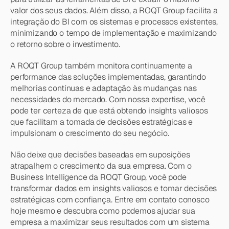
valor dos seus dados. Além disso, a ROQT Group facilita a 
integração do BI com os sistemas e processos existentes, 
minimizando o tempo de implementação e maximizando 
o retorno sobre o investimento.
A ROQT Group também monitora continuamente a 
performance das soluções implementadas, garantindo 
melhorias contínuas e adaptação às mudanças nas 
necessidades do mercado. Com nossa expertise, você 
pode ter certeza de que está obtendo insights valiosos 
que facilitam a tomada de decisões estratégicas e 
impulsionam o crescimento do seu negócio.
Não deixe que decisões baseadas em suposições 
atrapalhem o crescimento da sua empresa. Com o 
Business Intelligence da ROQT Group, você pode 
transformar dados em insights valiosos e tomar decisões 
estratégicas com confiança. Entre em contato conosco 
hoje mesmo e descubra como podemos ajudar sua 
empresa a maximizar seus resultados com um sistema 