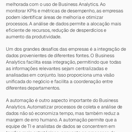
melhorada com o uso de Business Analytics. Ao 
monitorar KPIs e métricas de desempenho, as empresas 
podem identificar áreas de melhoria e otimizar 
processos. A análise de dados permite a alocação mais 
eficiente de recursos, redução de desperdícios e 
aumento da produtividade.
Um dos grandes desafios das empresas é a integração de 
dados provenientes de diferentes fontes. O Business 
Analytics facilita essa integração, permitindo que todas 
as informações relevantes sejam centralizadas e 
analisadas em conjunto. Isso proporciona uma visão 
unificada do negócio e facilita a coordenação entre 
diferentes departamentos.
A automação é outro aspecto importante do Business 
Analytics. Automatizar processos de coleta e análise de 
dados não só economiza tempo, mas também reduz a 
margem de erro humano. A automação permite que a 
equipe de TI e analistas de dados se concentrem em 