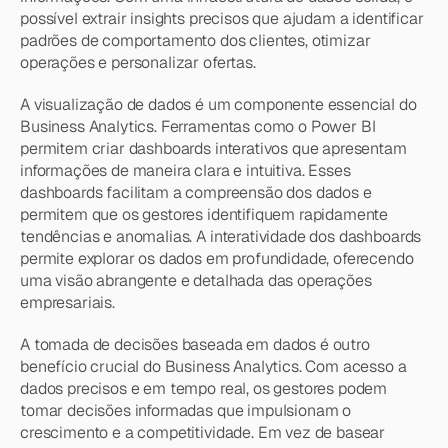
possível extrair insights precisos que ajudam a identificar 
padrões de comportamento dos clientes, otimizar 
operações e personalizar ofertas.
A visualização de dados é um componente essencial do 
Business Analytics. Ferramentas como o Power BI 
permitem criar dashboards interativos que apresentam 
informações de maneira clara e intuitiva. Esses 
dashboards facilitam a compreensão dos dados e 
permitem que os gestores identifiquem rapidamente 
tendências e anomalias. A interatividade dos dashboards 
permite explorar os dados em profundidade, oferecendo 
uma visão abrangente e detalhada das operações 
empresariais.
A tomada de decisões baseada em dados é outro 
benefício crucial do Business Analytics. Com acesso a 
dados precisos e em tempo real, os gestores podem 
tomar decisões informadas que impulsionam o 
crescimento e a competitividade. Em vez de basear 