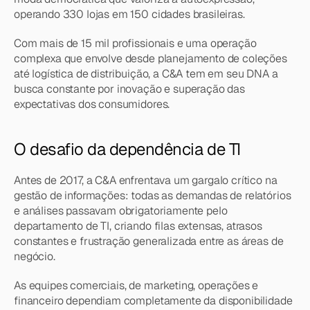
operando 330 lojas em 150 cidades brasileiras.
Com mais de 15 mil profissionais e uma operação 
complexa que envolve desde planejamento de coleções 
até logística de distribuição, a C&A tem em seu DNA a 
busca constante por inovação e superação das 
expectativas dos consumidores.
O desafio da dependência de TI
Antes de 2017, a C&A enfrentava um gargalo crítico na 
gestão de informações: todas as demandas de relatórios 
e análises passavam obrigatoriamente pelo 
departamento de TI, criando filas extensas, atrasos 
constantes e frustração generalizada entre as áreas de 
negócio.
As equipes comerciais, de marketing, operações e 
financeiro dependiam completamente da disponibilidade 