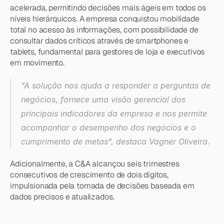
acelerada, permitindo decisões mais ágeis em todos os 
níveis hierárquicos. A empresa conquistou mobilidade 
total no acesso às informações, com possibilidade de 
consultar dados críticos através de smartphones e 
tablets, fundamental para gestores de loja e executivos 
em movimento.
"A solução nos ajuda a responder a perguntas de 
negócios, fornece uma visão gerencial dos 
principais indicadores da empresa e nos permite 
acompanhar o desempenho dos negócios e o 
cumprimento de metas", destaca Vagner Oliveira.
Adicionalmente, a C&A alcançou seis trimestres 
consecutivos de crescimento de dois dígitos, 
impulsionada pela tomada de decisões baseada em 
dados precisos e atualizados.