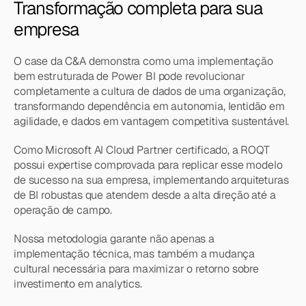
Transformação completa para sua 
empresa
O case da C&A demonstra como uma implementação 
bem estruturada de Power BI pode revolucionar 
completamente a cultura de dados de uma organização, 
transformando dependência em autonomia, lentidão em 
agilidade, e dados em vantagem competitiva sustentável.
Como Microsoft AI Cloud Partner certificado, a ROQT 
possui expertise comprovada para replicar esse modelo 
de sucesso na sua empresa, implementando arquiteturas 
de BI robustas que atendem desde a alta direção até a 
operação de campo.
Nossa metodologia garante não apenas a 
implementação técnica, mas também a mudança 
cultural necessária para maximizar o retorno sobre 
investimento em analytics.