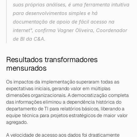
suas próprias análises, é uma ferramenta intuitiva 
para desenvolvimentos simples e há 
documentação de apoio de fácil acesso na 
internet", confirma Vagner Oliveira, Coordenador 
de BI da C&A.
Resultados transformadores 
mensurados
Os impactos da implementação superaram todas as 
expectativas iniciais, gerando valor em múltiplas 
dimensões organizacionais. A democratização completa 
das informações eliminou a dependência histórica do 
departamento de TI para relatórios básicos, liberando a 
equipe técnica para projetos estratégicos de maior valor 
agregado.
A velocidade de acesso aos dados foi drasticamente 