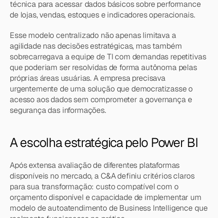
técnica para acessar dados básicos sobre performance 
de lojas, vendas, estoques e indicadores operacionais.
Esse modelo centralizado não apenas limitava a 
agilidade nas decisões estratégicas, mas também 
sobrecarregava a equipe de TI com demandas repetitivas 
que poderiam ser resolvidas de forma autônoma pelas 
próprias áreas usuárias. A empresa precisava 
urgentemente de uma solução que democratizasse o 
acesso aos dados sem comprometer a governança e 
segurança das informações.
A escolha estratégica pelo Power BI
Após extensa avaliação de diferentes plataformas 
disponíveis no mercado, a C&A definiu critérios claros 
para sua transformação: custo compatível com o 
orçamento disponível e capacidade de implementar um 
modelo de autoatendimento de Business Intelligence que 