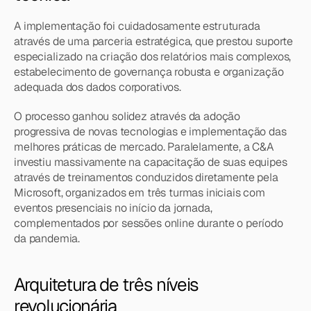
A implementação foi cuidadosamente estruturada 
através de uma parceria estratégica, que prestou suporte 
especializado na criação dos relatórios mais complexos, 
estabelecimento de governança robusta e organização 
adequada dos dados corporativos.
O processo ganhou solidez através da adoção 
progressiva de novas tecnologias e implementação das 
melhores práticas de mercado. Paralelamente, a C&A 
investiu massivamente na capacitação de suas equipes 
através de treinamentos conduzidos diretamente pela 
Microsoft, organizados em três turmas iniciais com 
eventos presenciais no início da jornada, 
complementados por sessões online durante o período 
da pandemia.
Arquitetura de três níveis 
revolucionária