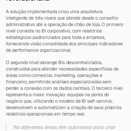
A solução implementada criou uma arquitetura 
inteligente de três níveis que atende desde o conselho 
administrativo até a operação de chão de loja. O primeiro 
nível consiste no BI corporativo, com relatórios 
estratégicos padronizados para toda a empresa, 
fornecendo visão consolidada dos principais indicadores 
de performance organizacional.
O segundo nível abrange BIs descentralizados, 
construídos para atender necessidades específicas de 
áreas como comercial, marketing, operações e 
financeiro, permitindo análises especializadas sem 
perder a conexão com os dados centrais. O terceiro nível 
representa a maior inovação: equipes na ponta do 
negócio que, utilizando o modelo de BI self-service, 
desenvolvem e automatizam a criação de seus próprios 
relatórios operacionais em tempo real.
"As diferentes áreas têm autonomia para criar 