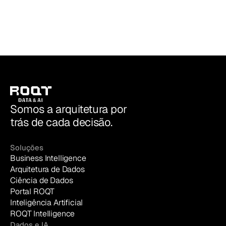
ROQT | Data & AI
Somos a arquitetura por
trás de cada decisão.
Soluções
Business Intelligence
Arquitetura de Dados
Ciência de Dados
Portal ROQT
Inteligência Artificial
ROQT Intelligence
Dados e IA