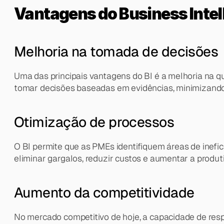
Vantagens do Business Intel
Melhoria na tomada de decisões
Uma das principais vantagens do BI é a melhoria na q
tomar decisões baseadas em evidências, minimizando
Otimização de processos
O BI permite que as PMEs identifiquem áreas de inefi
eliminar gargalos, reduzir custos e aumentar a produt
Aumento da competitividade
No mercado competitivo de hoje, a capacidade de res