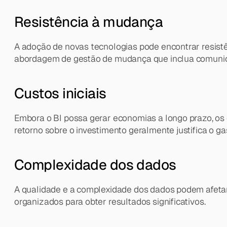
Resistência à mudança
A adoção de novas tecnologias pode encontrar resistê
abordagem de gestão de mudança que inclua comunic
Custos iniciais
Embora o BI possa gerar economias a longo prazo, os
retorno sobre o investimento geralmente justifica o gast
Complexidade dos dados
A qualidade e a complexidade dos dados podem afetar 
organizados para obter resultados significativos.