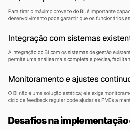
Para tirar o máximo proveito do BI, é importante capac
desenvolvimento pode garantir que os funcionários es
Integração com sistemas existen
A integração do BI com os sistemas de gestão existen
permite uma análise mais completa e precisa, facilitand
Monitoramento e ajustes contínu
O BI não é uma solução estática; ele exige monitoram
ciclo de feedback regular pode ajudar as PMEs a mant
Desafios na implementação 