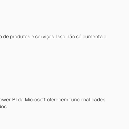
 de produtos e serviços. Isso não só aumenta a 
wer BI da Microsoft oferecem funcionalidades 
dos.