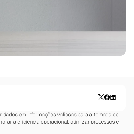
ar dados em informações valiosas para a tomada de 
ar a eficiência operacional, otimizar processos e 