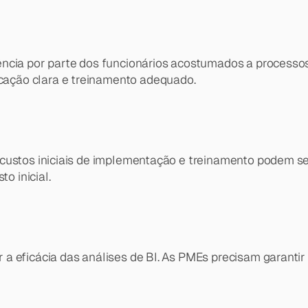
ncia por parte dos funcionários acostumados a processos 
ação clara e treinamento adequado.
 custos iniciais de implementação e treinamento podem se
o inicial.
a eficácia das análises de BI. As PMEs precisam garantir