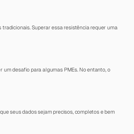
tradicionais. Superar essa resistência requer uma 
r um desafio para algumas PMEs. No entanto, o 
 que seus dados sejam precisos, completos e bem 