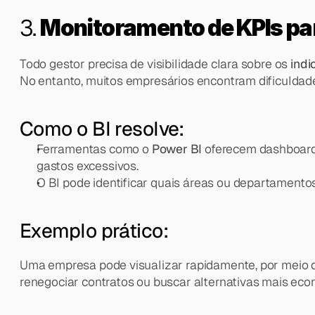
3. 
Monitoramento de KPIs pa
Todo gestor precisa de visibilidade clara sobre os 
indi
No entanto, muitos empresários encontram dificuldade
Como o BI resolve:
Ferramentas como o 
Power BI
 oferecem dashboard
gastos excessivos.
O BI pode identificar quais áreas ou departamento
Exemplo prático:
Uma empresa pode visualizar rapidamente, por meio 
renegociar contratos ou buscar alternativas mais eco