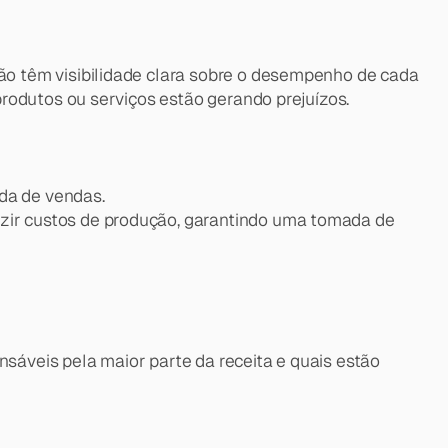
o têm visibilidade clara sobre o desempenho de cada 
rodutos ou serviços estão gerando prejuízos.
da de vendas.
zir custos de produção, garantindo uma tomada de 
áveis pela maior parte da receita e quais estão 