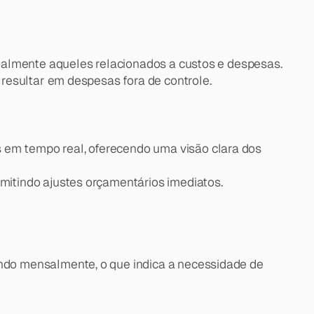
ialmente aqueles relacionados a custos e despesas. 
resultar em despesas fora de controle.
 em tempo real, oferecendo uma visão clara dos 
mitindo ajustes orçamentários imediatos.
do mensalmente, o que indica a necessidade de 