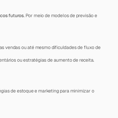
scos futuros
. Por meio de modelos de previsão e 
as vendas ou até mesmo dificuldades de fluxo de 
tários ou estratégias de aumento de receita.
gias de estoque e marketing para minimizar o 