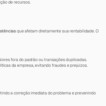
ção de recursos.
istências
 que afetam diretamente sua rentabilidade. O 
alores fora do padrão ou transações duplicadas.
ticas da empresa, evitando fraudes e prejuízos.
tindo a correção imediata do problema e prevenindo 