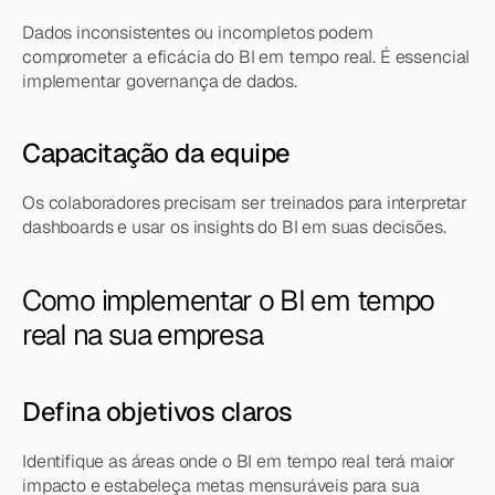
Dados inconsistentes ou incompletos podem 
comprometer a eficácia do BI em tempo real. É essencial 
implementar governança de dados.
Capacitação da equipe
Os colaboradores precisam ser treinados para interpretar 
dashboards e usar os insights do BI em suas decisões.
Como implementar o BI em tempo 
real na sua empresa
Defina objetivos claros
Identifique as áreas onde o BI em tempo real terá maior 
impacto e estabeleça metas mensuráveis para sua 