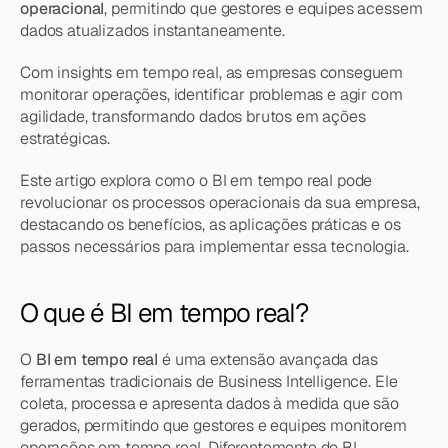
operacional
, permitindo que gestores e equipes acessem 
dados atualizados instantaneamente.
Com insights em tempo real, as empresas conseguem 
monitorar operações, identificar problemas e agir com 
agilidade, transformando dados brutos em ações 
estratégicas.
Este artigo explora como o BI em tempo real pode 
revolucionar os processos operacionais da sua empresa, 
destacando os benefícios, as aplicações práticas e os 
passos necessários para implementar essa tecnologia.
O que é BI em tempo real?
O 
BI em tempo real
 é uma extensão avançada das 
ferramentas tradicionais de Business Intelligence. Ele 
coleta, processa e apresenta dados à medida que são 
gerados, permitindo que gestores e equipes monitorem 
operações em tempo real. Diferentemente do BI 