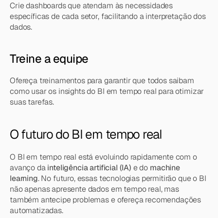
Crie dashboards que atendam às necessidades 
específicas de cada setor, facilitando a interpretação dos 
dados.
Treine a equipe
Ofereça treinamentos para garantir que todos saibam 
como usar os insights do BI em tempo real para otimizar 
suas tarefas.
O futuro do BI em tempo real
O BI em tempo real está evoluindo rapidamente com o 
avanço da 
inteligência artificial (IA)
 e do 
machine 
learning
. No futuro, essas tecnologias permitirão que o BI 
não apenas apresente dados em tempo real, mas 
também antecipe problemas e ofereça recomendações 
automatizadas.