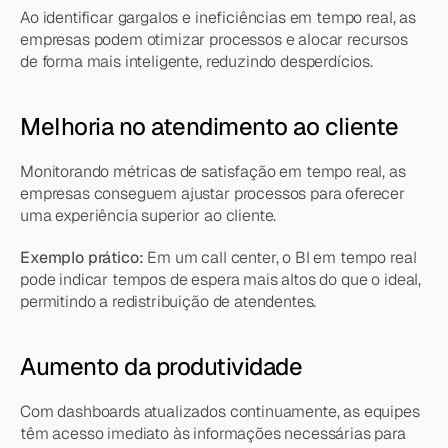
Ao identificar gargalos e ineficiências em tempo real, as 
empresas podem otimizar processos e alocar recursos 
de forma mais inteligente, reduzindo desperdícios.
Melhoria no atendimento ao cliente
Monitorando métricas de satisfação em tempo real, as 
empresas conseguem ajustar processos para oferecer 
uma experiência superior ao cliente.
Exemplo prático:
 Em um call center, o BI em tempo real 
pode indicar tempos de espera mais altos do que o ideal, 
permitindo a redistribuição de atendentes.
Aumento da produtividade
Com dashboards atualizados continuamente, as equipes 
têm acesso imediato às informações necessárias para 