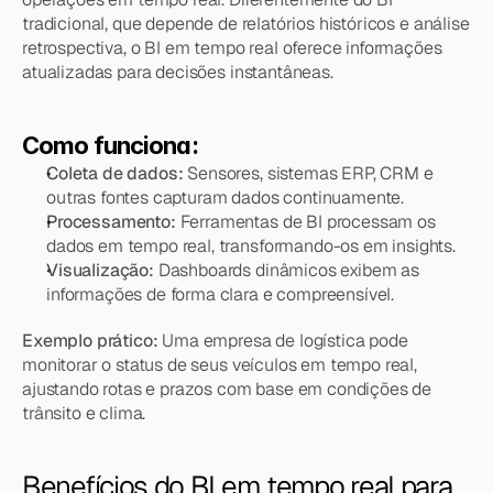
tradicional, que depende de relatórios históricos e análise 
retrospectiva, o BI em tempo real oferece informações 
atualizadas para decisões instantâneas.
Como funciona:
Coleta de dados:
 Sensores, sistemas ERP, CRM e 
outras fontes capturam dados continuamente.
Processamento:
 Ferramentas de BI processam os 
dados em tempo real, transformando-os em insights.
Visualização:
 Dashboards dinâmicos exibem as 
informações de forma clara e compreensível.
Exemplo prático:
 Uma empresa de logística pode 
monitorar o status de seus veículos em tempo real, 
ajustando rotas e prazos com base em condições de 
trânsito e clima.
Benefícios do BI em tempo real para 