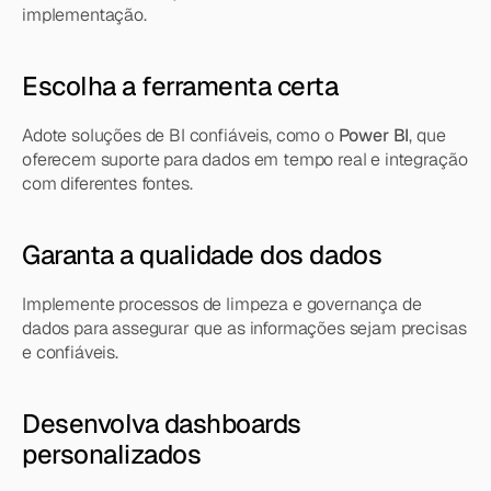
implementação.
Escolha a ferramenta certa
Adote soluções de BI confiáveis, como o 
Power BI
, que 
oferecem suporte para dados em tempo real e integração 
com diferentes fontes.
Garanta a qualidade dos dados
Implemente processos de limpeza e governança de 
dados para assegurar que as informações sejam precisas 
e confiáveis.
Desenvolva dashboards 
personalizados