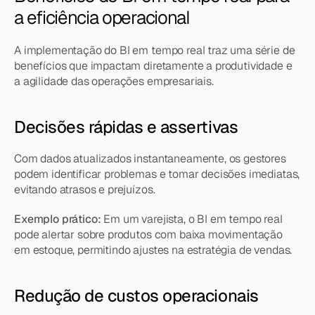
a eficiência operacional
A implementação do BI em tempo real traz uma série de 
benefícios que impactam diretamente a produtividade e 
a agilidade das operações empresariais.
Decisões rápidas e assertivas
Com dados atualizados instantaneamente, os gestores 
podem identificar problemas e tomar decisões imediatas, 
evitando atrasos e prejuízos.
Exemplo prático:
 Em um varejista, o BI em tempo real 
pode alertar sobre produtos com baixa movimentação 
em estoque, permitindo ajustes na estratégia de vendas.
Redução de custos operacionais