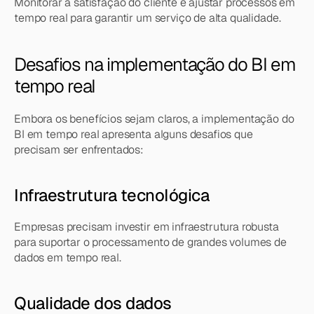
Monitorar a satisfação do cliente e ajustar processos em 
tempo real para garantir um serviço de alta qualidade.
Desafios na implementação do BI em 
tempo real
Embora os benefícios sejam claros, a implementação do 
BI em tempo real apresenta alguns desafios que 
precisam ser enfrentados:
Infraestrutura tecnológica
Empresas precisam investir em infraestrutura robusta 
para suportar o processamento de grandes volumes de 
dados em tempo real.
Qualidade dos dados