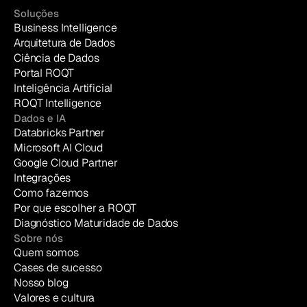
Soluções
Business Intelligence
Arquitetura de Dados
Ciência de Dados
Portal ROQT
Inteligência Artificial
ROQT Intelligence
Dados e IA
Databricks Partner
Microsoft AI Cloud
Google Cloud Partner
Integrações
Como fazemos
Por que escolher a ROQT
Diagnóstico Maturidade de Dados
Sobre nós
Quem somos
Cases de sucesso
Nosso blog
Valores e cultura