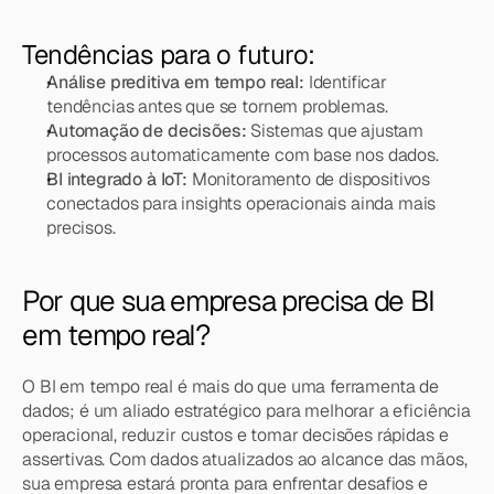
Tendências para o futuro:
Análise preditiva em tempo real:
 Identificar 
tendências antes que se tornem problemas.
Automação de decisões:
 Sistemas que ajustam 
processos automaticamente com base nos dados.
BI integrado à IoT:
 Monitoramento de dispositivos 
conectados para insights operacionais ainda mais 
precisos.
Por que sua empresa precisa de BI 
em tempo real?
O BI em tempo real é mais do que uma ferramenta de 
dados; é um aliado estratégico para melhorar a eficiência 
operacional, reduzir custos e tomar decisões rápidas e 
assertivas. Com dados atualizados ao alcance das mãos, 
sua empresa estará pronta para enfrentar desafios e 