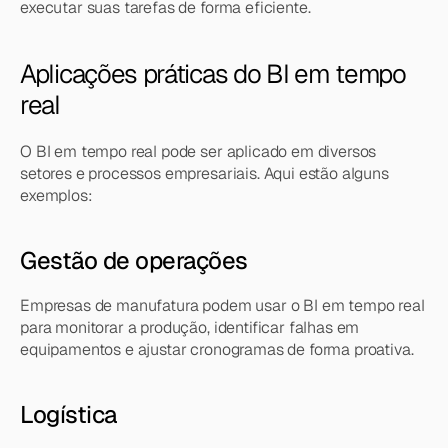
executar suas tarefas de forma eficiente.
Aplicações práticas do BI em tempo 
real
O BI em tempo real pode ser aplicado em diversos 
setores e processos empresariais. Aqui estão alguns 
exemplos:
Gestão de operações
Empresas de manufatura podem usar o BI em tempo real 
para monitorar a produção, identificar falhas em 
equipamentos e ajustar cronogramas de forma proativa.
Logística