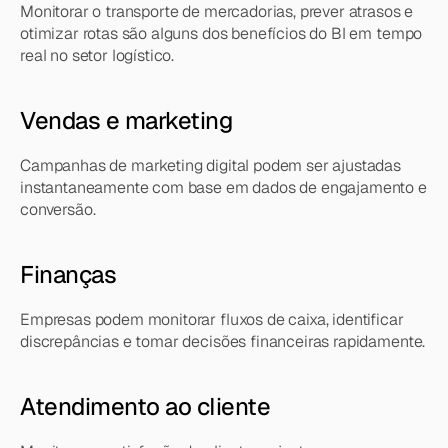
Monitorar o transporte de mercadorias, prever atrasos e 
otimizar rotas são alguns dos benefícios do BI em tempo 
real no setor logístico.
Vendas e marketing
Campanhas de marketing digital podem ser ajustadas 
instantaneamente com base em dados de engajamento e 
conversão.
Finanças
Empresas podem monitorar fluxos de caixa, identificar 
discrepâncias e tomar decisões financeiras rapidamente.
Atendimento ao cliente