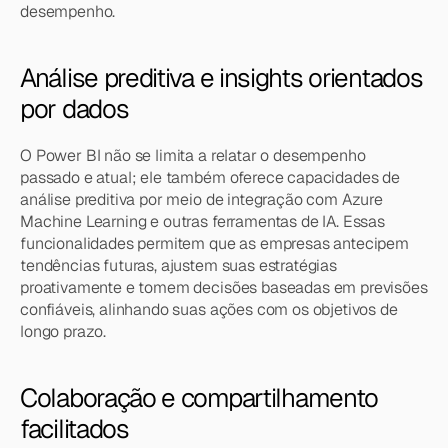
desempenho.
Análise preditiva e insights orientados 
por dados
O Power BI não se limita a relatar o desempenho 
passado e atual; ele também oferece capacidades de 
análise preditiva por meio de integração com Azure 
Machine Learning e outras ferramentas de IA. Essas 
funcionalidades permitem que as empresas antecipem 
tendências futuras, ajustem suas estratégias 
proativamente e tomem decisões baseadas em previsões 
confiáveis, alinhando suas ações com os objetivos de 
longo prazo.
Colaboração e compartilhamento 
facilitados