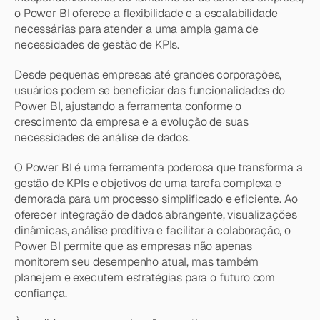
o Power BI oferece a flexibilidade e a escalabilidade 
necessárias para atender a uma ampla gama de 
necessidades de gestão de KPIs.
Desde pequenas empresas até grandes corporações, 
usuários podem se beneficiar das funcionalidades do 
Power BI, ajustando a ferramenta conforme o 
crescimento da empresa e a evolução de suas 
necessidades de análise de dados.
O Power BI é uma ferramenta poderosa que transforma a 
gestão de KPIs e objetivos de uma tarefa complexa e 
demorada para um processo simplificado e eficiente. Ao 
oferecer integração de dados abrangente, visualizações 
dinâmicas, análise preditiva e facilitar a colaboração, o 
Power BI permite que as empresas não apenas 
monitorem seu desempenho atual, mas também 
planejem e executem estratégias para o futuro com 
confiança.