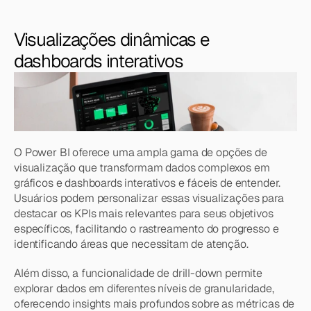
Visualizações dinâmicas e 
dashboards interativos
O Power BI oferece uma ampla gama de opções de 
visualização que transformam dados complexos em 
gráficos e dashboards interativos e fáceis de entender. 
Usuários podem personalizar essas visualizações para 
destacar os KPIs mais relevantes para seus objetivos 
específicos, facilitando o rastreamento do progresso e 
identificando áreas que necessitam de atenção.
Além disso, a funcionalidade de drill-down permite 
explorar dados em diferentes níveis de granularidade, 
oferecendo insights mais profundos sobre as métricas de 