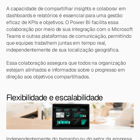
A capacidade de compartilhar insights e colaborar em 
dashboards e relatórios é essencial para uma gestão 
eficaz de KPIs e objetivos. O Power BI facilita essa 
colaboração por meio de sua integração com o Microsoft 
Teams e outras plataformas de comunicação, permitindo 
que equipes trabalhem juntas em tempo real, 
independentemente de sua localização geográfica.
Essa colaboração assegura que todos na organização 
estejam alinhados e informados sobre o progresso em 
direção aos objetivos compartilhados.
Flexibilidade e escalabilidade
Independentemente do tamanho ou do setor da empresa, 