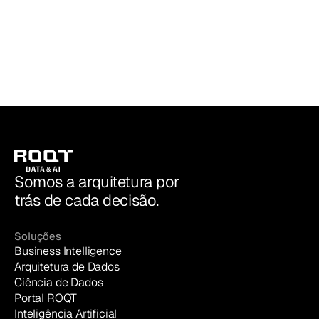
ROQT | Data & AI
Somos a arquitetura por
trás de cada decisão.
Soluções
Business Intelligence
Arquitetura de Dados
Ciência de Dados
Portal ROQT
Inteligência Artificial