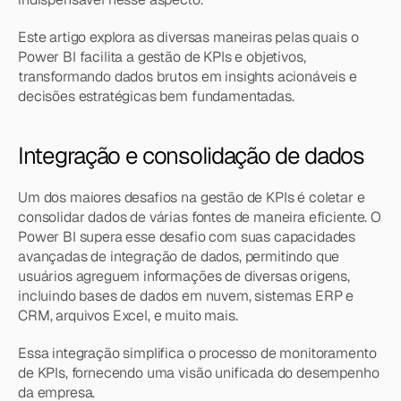
Este artigo explora as diversas maneiras pelas quais o 
Power BI facilita a gestão de KPIs e objetivos, 
transformando dados brutos em insights acionáveis e 
decisões estratégicas bem fundamentadas.
Integração e consolidação de dados
Um dos maiores desafios na gestão de KPIs é coletar e 
consolidar dados de várias fontes de maneira eficiente. O 
Power BI supera esse desafio com suas capacidades 
avançadas de integração de dados, permitindo que 
usuários agreguem informações de diversas origens, 
incluindo bases de dados em nuvem, sistemas ERP e 
CRM, arquivos Excel, e muito mais.
Essa integração simplifica o processo de monitoramento 
de KPIs, fornecendo uma visão unificada do desempenho 
da empresa.