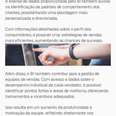
A análise de dados proporcionada pelo BI também auxilia 
na identificação de padrões de comportamento dos 
clientes, possibilitando uma abordagem mais 
personalizada e direcionada.
Com informações detalhadas sobre o perfil dos 
consumidores, é possível criar estratégias de vendas 
mais eficientes, aumentando as chances de sucesso.
Além disso, o BI também contribui para a gestão de 
equipes de vendas. Com acesso a dados sobre o 
desempenho individual de cada vendedor, é possível 
identificar pontos fortes e áreas de melhoria, oferecendo 
treinamentos e incentivos adequados.
Isso resulta em um aumento da produtividade e 
motivação da equipe, refletindo diretamente nos 