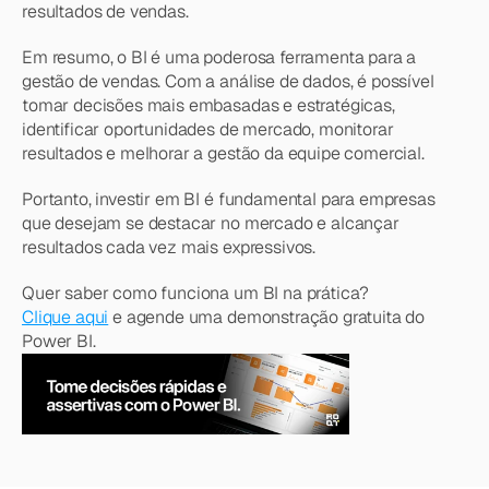
resultados de vendas.
Em resumo, o BI é uma poderosa ferramenta para a 
gestão de vendas. Com a análise de dados, é possível 
tomar decisões mais embasadas e estratégicas, 
identificar oportunidades de mercado, monitorar 
resultados e melhorar a gestão da equipe comercial.
Portanto, investir em BI é fundamental para empresas 
que desejam se destacar no mercado e alcançar 
resultados cada vez mais expressivos.
Quer saber como funciona um BI na prática?
Clique aqui
 e agende uma demonstração gratuita do 
Power BI.