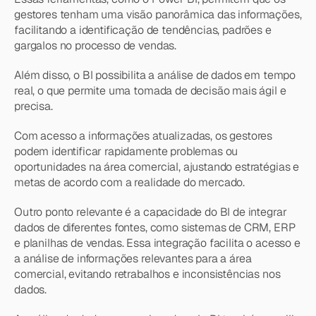
gestores tenham uma visão panorâmica das informações, 
facilitando a identificação de tendências, padrões e 
gargalos no processo de vendas.
Além disso, o BI possibilita a análise de dados em tempo 
real, o que permite uma tomada de decisão mais ágil e 
precisa.
Com acesso a informações atualizadas, os gestores 
podem identificar rapidamente problemas ou 
oportunidades na área comercial, ajustando estratégias e 
metas de acordo com a realidade do mercado.
Outro ponto relevante é a capacidade do BI de integrar 
dados de diferentes fontes, como sistemas de CRM, ERP 
e planilhas de vendas. Essa integração facilita o acesso e 
a análise de informações relevantes para a área 
comercial, evitando retrabalhos e inconsistências nos 
dados.