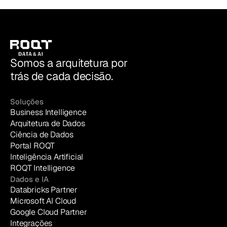
Somos a arquitetura por
trás de cada decisão.
Soluções
Business Intelligence
Arquitetura de Dados
Ciência de Dados
Portal ROQT
Inteligência Artificial
ROQT Intelligence
Dados e IA
Databricks Partner
Microsoft AI Cloud
Google Cloud Partner
Integrações