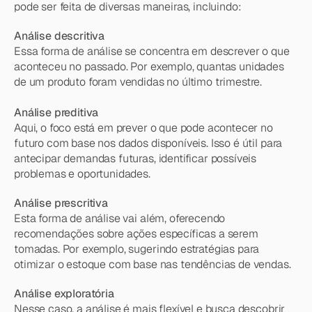
pode ser feita de diversas maneiras, incluindo:
Análise descritiva
Essa forma de análise se concentra em descrever o que 
aconteceu no passado. Por exemplo, quantas unidades 
de um produto foram vendidas no último trimestre.
Análise preditiva
Aqui, o foco está em prever o que pode acontecer no 
futuro com base nos dados disponíveis. Isso é útil para 
antecipar demandas futuras, identificar possíveis 
problemas e oportunidades.
Análise prescritiva
Esta forma de análise vai além, oferecendo 
recomendações sobre ações específicas a serem 
tomadas. Por exemplo, sugerindo estratégias para 
otimizar o estoque com base nas tendências de vendas.
Análise exploratória
Nesse caso, a análise é mais flexível e busca descobrir 