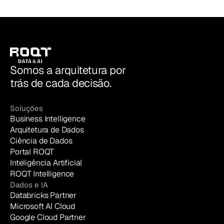
Somos a arquitetura por
trás de cada decisão.
Soluções
Business Intelligence
Arquitetura de Dados
Ciência de Dados
Portal ROQT
Inteligência Artificial
ROQT Intelligence
Dados e IA
Databricks Partner
Microsoft AI Cloud
Google Cloud Partner