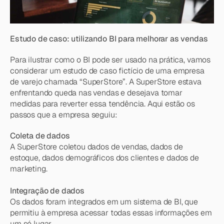
Estudo de caso: utilizando BI para melhorar as vendas
Para ilustrar como o BI pode ser usado na prática, vamos 
considerar um estudo de caso fictício de uma empresa 
de varejo chamada “SuperStore”. A SuperStore estava 
enfrentando queda nas vendas e desejava tomar 
medidas para reverter essa tendência. Aqui estão os 
passos que a empresa seguiu:
Coleta de dados
A SuperStore coletou dados de vendas, dados de 
estoque, dados demográficos dos clientes e dados de 
marketing.
Integração de dados
Os dados foram integrados em um sistema de BI, que 
permitiu à empresa acessar todas essas informações em 
um só lugar.