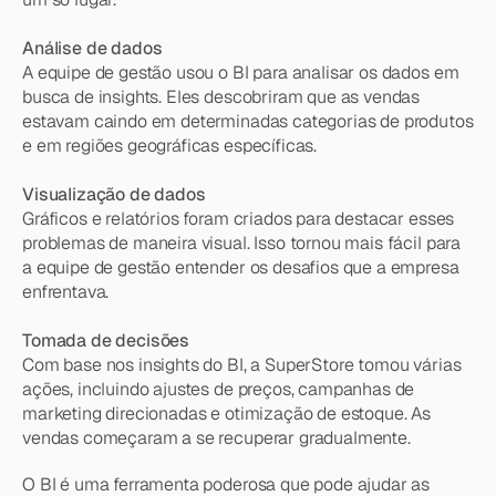
Análise de dados
A equipe de gestão usou o BI para analisar os dados em 
busca de insights. Eles descobriram que as vendas 
estavam caindo em determinadas categorias de produtos 
e em regiões geográficas específicas.
Visualização de dados
Gráficos e relatórios foram criados para destacar esses 
problemas de maneira visual. Isso tornou mais fácil para 
a equipe de gestão entender os desafios que a empresa 
enfrentava.
Tomada de decisões
Com base nos insights do BI, a SuperStore tomou várias 
ações, incluindo ajustes de preços, campanhas de 
marketing direcionadas e otimização de estoque. As 
vendas começaram a se recuperar gradualmente.
O BI é uma ferramenta poderosa que pode ajudar as 