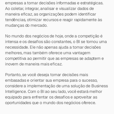
empresas a tomar decisões informadas e estratégicas. 
Ao coletar, integrar, analisar e visualizar dados de 
maneira eficaz, as organizações podem identificar 
tendências, otimizar recursos e reagir rapidamente às 
mudanças do mercado.
No mundo dos negócios de hoje, onde a competição é 
intensa e os desafios são constantes, o BI se tornou uma 
necessidade. Ele não apenas ajuda a tomar decisões 
melhores, mas também oferece uma vantagem 
competitiva ao permitir que as empresas se adaptem e 
inovem de maneira mais eficaz.
Portanto, se você deseja tomar decisões mais 
embasadas e orientar sua empresa para o sucesso, 
considere a implementação de uma solução de Business 
Intelligence. Com o BI ao seu lado, você estará melhor 
equipado para enfrentar os desafios e aproveitar as 
oportunidades que o mundo dos negócios oferece.