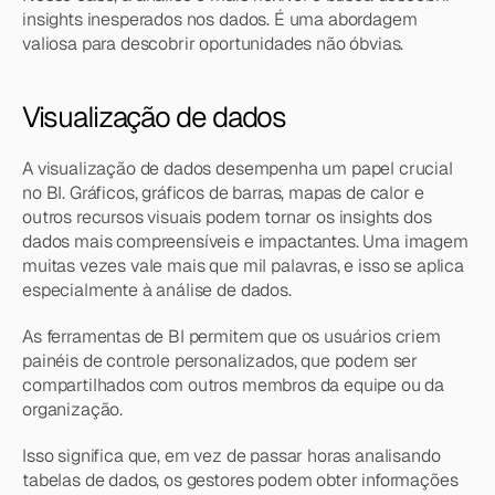
insights inesperados nos dados. É uma abordagem 
valiosa para descobrir oportunidades não óbvias.
Visualização de dados
A visualização de dados desempenha um papel crucial 
no BI. Gráficos, gráficos de barras, mapas de calor e 
outros recursos visuais podem tornar os insights dos 
dados mais compreensíveis e impactantes. Uma imagem 
muitas vezes vale mais que mil palavras, e isso se aplica 
especialmente à análise de dados.
As ferramentas de BI permitem que os usuários criem 
painéis de controle personalizados, que podem ser 
compartilhados com outros membros da equipe ou da 
organização.
Isso significa que, em vez de passar horas analisando 
tabelas de dados, os gestores podem obter informações 