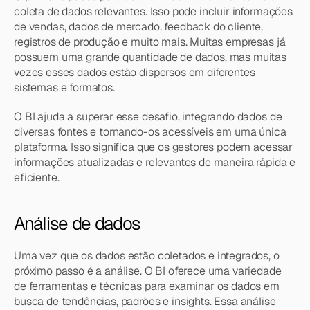
coleta de dados relevantes. Isso pode incluir informações 
de vendas, dados de mercado, feedback do cliente, 
registros de produção e muito mais. Muitas empresas já 
possuem uma grande quantidade de dados, mas muitas 
vezes esses dados estão dispersos em diferentes 
sistemas e formatos.
O BI ajuda a superar esse desafio, integrando dados de 
diversas fontes e tornando-os acessíveis em uma única 
plataforma. Isso significa que os gestores podem acessar 
informações atualizadas e relevantes de maneira rápida e 
eficiente.
Análise de dados
Uma vez que os dados estão coletados e integrados, o 
próximo passo é a análise. O BI oferece uma variedade 
de ferramentas e técnicas para examinar os dados em 
busca de tendências, padrões e insights. Essa análise 