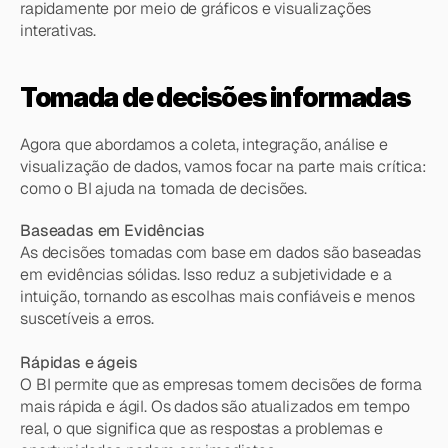
rapidamente por meio de gráficos e visualizações 
interativas.
Tomada de decisões informadas
Agora que abordamos a coleta, integração, análise e 
visualização de dados, vamos focar na parte mais crítica: 
como o BI ajuda na tomada de decisões.
Baseadas em Evidências
As decisões tomadas com base em dados são baseadas 
em evidências sólidas. Isso reduz a subjetividade e a 
intuição, tornando as escolhas mais confiáveis e menos 
suscetíveis a erros.
Rápidas e ágeis
O BI permite que as empresas tomem decisões de forma 
mais rápida e ágil. Os dados são atualizados em tempo 
real, o que significa que as respostas a problemas e 