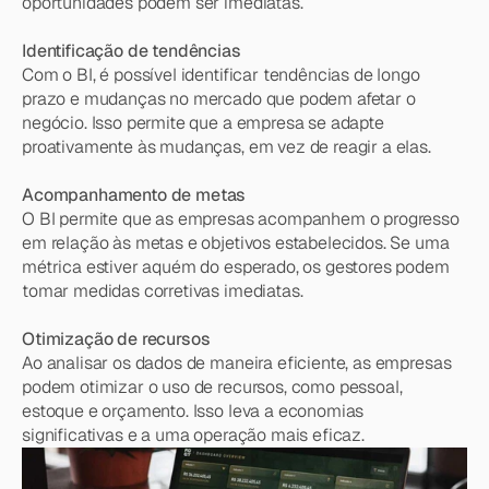
oportunidades podem ser imediatas.
Identificação de tendências
Com o BI, é possível identificar tendências de longo 
prazo e mudanças no mercado que podem afetar o 
negócio. Isso permite que a empresa se adapte 
proativamente às mudanças, em vez de reagir a elas.
Acompanhamento de metas
O BI permite que as empresas acompanhem o progresso 
em relação às metas e objetivos estabelecidos. Se uma 
métrica estiver aquém do esperado, os gestores podem 
tomar medidas corretivas imediatas.
Otimização de recursos
Ao analisar os dados de maneira eficiente, as empresas 
podem otimizar o uso de recursos, como pessoal, 
estoque e orçamento. Isso leva a economias 
significativas e a uma operação mais eficaz.