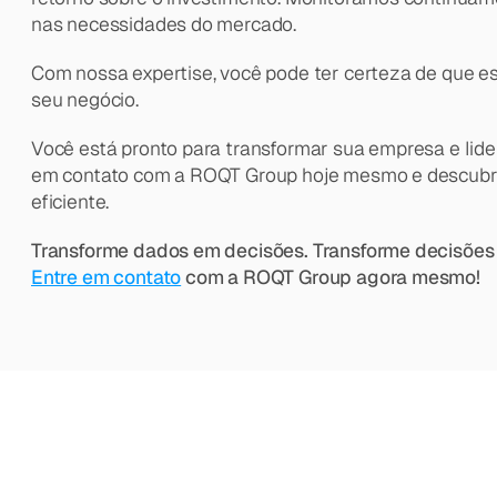
nas necessidades do mercado.
Com nossa expertise, você pode ter certeza de que es
seu negócio.
Você está pronto para transformar sua empresa e li
em contato com a ROQT Group hoje mesmo e descubra
eficiente.
Transforme dados em decisões. Transforme decisões
Entre em contato
 com a ROQT Group agora mesmo!