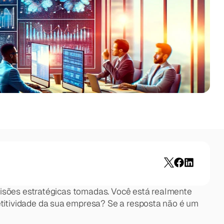
cisões estratégicas tomadas. Você está realmente 
itividade da sua empresa? Se a resposta não é um 