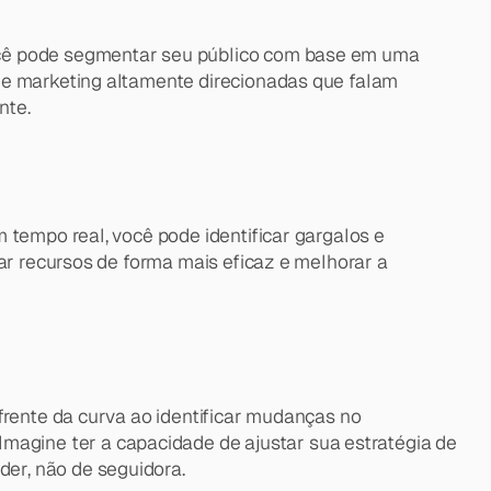
ocê pode segmentar seu público com base em uma 
de marketing altamente direcionadas que falam 
nte.
tempo real, você pode identificar gargalos e 
ar recursos de forma mais eficaz e melhorar a 
frente da curva ao identificar mudanças no 
gine ter a capacidade de ajustar sua estratégia de 
er, não de seguidora.