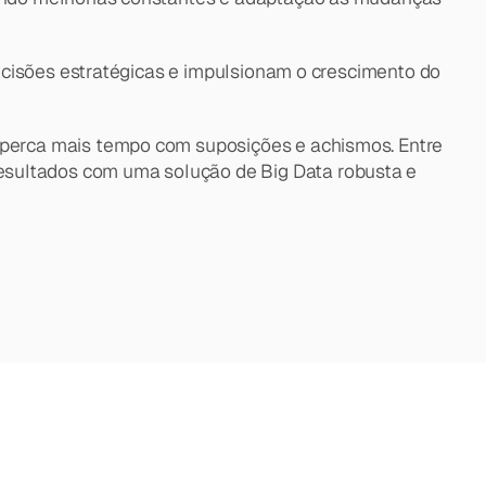
ecisões estratégicas e impulsionam o crescimento do 
perca mais tempo com suposições e achismos. Entre 
ultados com uma solução de Big Data robusta e 