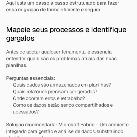
Aqui está um 
passo a passo estruturado para fazer 
essa migração de forma eficiente e segura
.
Mapeie seus processos e identifique 
gargalos
Antes de adotar qualquer ferramenta, 
é essencial 
entender quais são os problemas atuais das suas 
planilhas
.
Perguntas essenciais:
Quais dados são armazenados em planilhas?
Quais relatórios precisam ser gerados?
Onde ocorrem erros e retrabalho?
Como os dados estão sendo compartilhados e 
acessados?
Solução recomendada:
Microsoft Fabric
 – Um ambiente 
integrado para gestão e análise de dados, substituindo 