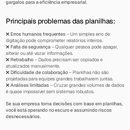
gargalos para a eficiência empresarial
.
Principais problemas das planilhas:
❌ 
Erros humanos frequentes
 – Um simples erro de 
digitação pode comprometer relatórios inteiros.
❌ 
Falta de segurança
 – Qualquer pessoa pode apagar, 
alterar ou até vazar informações.
❌ 
Retrabalho
 – Dados precisam ser copiados e 
atualizados manualmente.
❌ 
Dificuldade de colaboração
 – Planilhas não são 
projetadas para equipes grandes trabalharem juntas.
❌ 
Análises limitadas
 – Cruzar grandes volumes de dados 
é quase impossível sem sistemas robustos.
Se sua empresa toma decisões com base em planilhas, 
você está operando no escuro e assumindo riscos 
desnecessários.