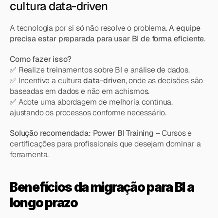
cultura data-driven
A tecnologia por si só não resolve o problema. 
A equipe 
precisa estar preparada para usar BI de forma eficiente
.
Como fazer isso?
✅ Realize treinamentos sobre BI e análise de dados.
✅ Incentive a cultura 
data-driven
, onde as decisões são 
baseadas em dados e não em achismos.
✅ Adote uma abordagem de melhoria contínua, 
ajustando os processos conforme necessário.
Solução recomendada:
Power BI Training
 – Cursos e 
certificações para profissionais que desejam dominar a 
ferramenta.
Benefícios da migração para BI a 
longo prazo