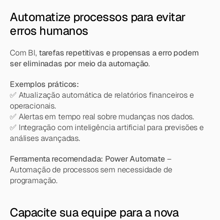
Automatize processos para evitar 
erros humanos
Com BI, 
tarefas repetitivas e propensas a erro podem 
ser eliminadas por meio da automação
.
Exemplos práticos:
✅ Atualização automática de relatórios financeiros e 
operacionais.
✅ Alertas em tempo real sobre mudanças nos dados.
✅ Integração com inteligência artificial para previsões e 
análises avançadas.
Ferramenta recomendada:
Power Automate
 – 
Automação de processos sem necessidade de 
programação.
Capacite sua equipe para a nova 