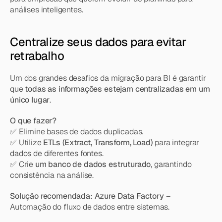
análises inteligentes.
Centralize seus dados para evitar 
retrabalho
Um dos grandes desafios da migração para BI é garantir 
que 
todas as informações estejam centralizadas em um 
único lugar
.
O que fazer?
✅ Elimine bases de dados duplicadas.
✅ Utilize 
ETLs (Extract, Transform, Load)
 para integrar 
dados de diferentes fontes.
✅ Crie 
um banco de dados estruturado
, garantindo 
consistência na análise.
Solução recomendada:
Azure Data Factory
 – 
Automação do fluxo de dados entre sistemas.