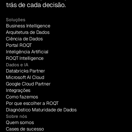
trás de cada decisão.
Soluções
Business Intelligence
Arquitetura de Dados
Ciência de Dados
Portal ROQT
Inteligência Artificial
ROQT Intelligence
Dados e IA
Databricks Partner
Microsoft AI Cloud
Google Cloud Partner
Integrações
Como fazemos
Por que escolher a ROQT
Diagnóstico Maturidade de Dados
Sobre nós
Quem somos
Cases de sucesso