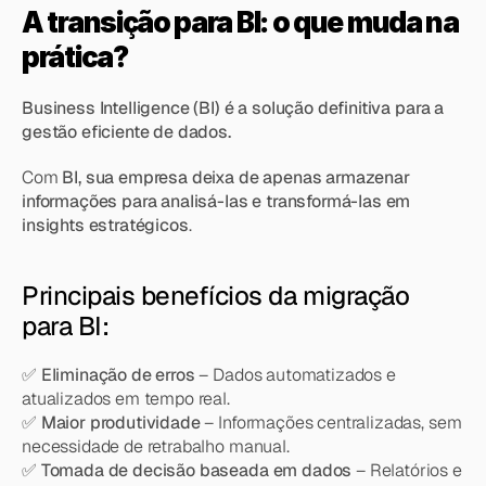
A transição para BI: o que muda na 
prática?
Business Intelligence (BI) é a solução definitiva para a 
gestão eficiente de dados.
Com 
BI, sua empresa deixa de apenas armazenar 
informações para analisá-las e transformá-las em 
insights estratégicos
.
Principais benefícios da migração 
para BI:
✅ 
Eliminação de erros
 – Dados automatizados e 
atualizados em tempo real.
✅ 
Maior produtividade
 – Informações centralizadas, sem 
necessidade de retrabalho manual.
✅ 
Tomada de decisão baseada em dados
 – Relatórios e 