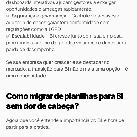
dashboards interativos ajudam gestores a enxergar 
oportunidades e ameaças rapidamente.
✅ 
Segurança e governança
 – Controle de acessos e 
auditoria de dados garantem conformidade com 
regulações como a LGPD.
✅ 
Escalabilidade
 – BI cresce junto com sua empresa, 
permitindo a análise de grandes volumes de dados sem 
perda de desempenho.
Se sua empresa quer crescer e se destacar no 
mercado, a transição para BI não é mais uma opção – é 
uma necessidade.
Como migrar de planilhas para BI 
sem dor de cabeça?
Agora que você entende a importância do BI, é hora de 
partir para a prática.