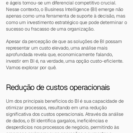
e ágeis tornou-se um diferencial competitivo crucial. 
Nesse contexto, o Business Intelligence (BI) emerge não 
apenas como uma ferramenta de suporte à decisão, mas 
como um investimento estratégico que pode determinar o 
sucesso ou fracasso de uma organização.
Apesar da percepção de que as soluções de BI possam 
representar um custo elevado, uma análise mais 
aprofundada revela que, economicamente falando, 
investir em BI é, na verdade, uma opção custo-eficiente. 
Vamos explorar por quê.
Redução de custos operacionais
Um dos principais benefícios do BI é sua capacidade de 
otimizar processos, resultando em uma redução 
significativa dos custos operacionais. Através da análise 
de dados, o BI identifica gargalos, ineficiências e 
desperdícios nos processos de negócio, permitindo às 