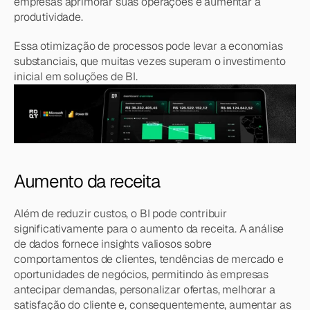
empresas aprimorar suas operações e aumentar a 
produtividade.
Essa otimização de processos pode levar a economias 
substanciais, que muitas vezes superam o investimento 
inicial em soluções de BI.
Aumento da receita
Além de reduzir custos, o BI pode contribuir 
significativamente para o aumento da receita. A análise 
de dados fornece insights valiosos sobre 
comportamentos de clientes, tendências de mercado e 
oportunidades de negócios, permitindo às empresas 
antecipar demandas, personalizar ofertas, melhorar a 
satisfação do cliente e, consequentemente, aumentar as 