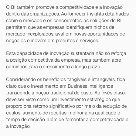
O BI também promove a competitividade e a inovação 
dentro das organizações. Ao fornecer insights detalhados 
sobre o mercado e os concorrentes, as soluções de BI 
permitem que as empresas identifiquem nichos de 
mercado inexplorados, avaliem novas oportunidades de 
negócios e inovem em produtos e serviços.
Esta capacidade de inovação sustentada não só reforça 
a posição competitiva da empresa, mas também abre 
caminhos para o crescimento a longo prazo.
Considerando os benefícios tangíveis e intangíveis, fica 
claro que o investimento em Business Intelligence 
transcende a noção tradicional de custo. Ao invés disso, 
deve ser visto como um investimento estratégico que 
proporciona retorno significativo por meio da redução de 
custos, aumento de receitas, melhoria na qualidade e 
tempo de decisão, além de fomentar a competitividade e 
a inovação.