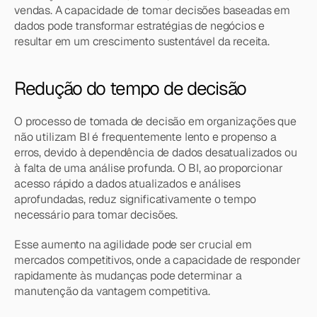
vendas. A capacidade de tomar decisões baseadas em 
dados pode transformar estratégias de negócios e 
resultar em um crescimento sustentável da receita.
Redução do tempo de decisão
O processo de tomada de decisão em organizações que 
não utilizam BI é frequentemente lento e propenso a 
erros, devido à dependência de dados desatualizados ou 
à falta de uma análise profunda. O BI, ao proporcionar 
acesso rápido a dados atualizados e análises 
aprofundadas, reduz significativamente o tempo 
necessário para tomar decisões.
Esse aumento na agilidade pode ser crucial em 
mercados competitivos, onde a capacidade de responder 
rapidamente às mudanças pode determinar a 
manutenção da vantagem competitiva.