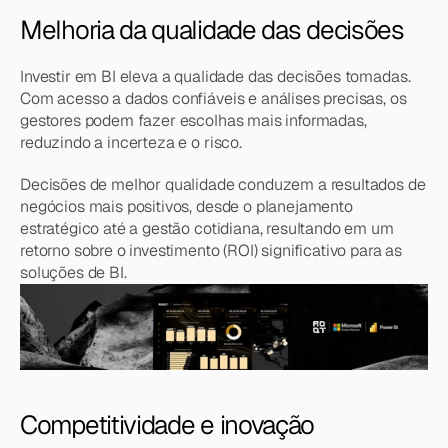
Melhoria da qualidade das decisões
Investir em BI eleva a qualidade das decisões tomadas. 
Com acesso a dados confiáveis e análises precisas, os 
gestores podem fazer escolhas mais informadas, 
reduzindo a incerteza e o risco.
Decisões de melhor qualidade conduzem a resultados de 
negócios mais positivos, desde o planejamento 
estratégico até a gestão cotidiana, resultando em um 
retorno sobre o investimento (ROI) significativo para as 
soluções de BI.
Competitividade e inovação