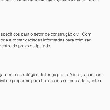
pecíficos para o setor de construção civil. Com 
oria e tomar decisões informadas para otimizar 
dentro do prazo estipulado.
ejamento estratégico de longo prazo. A integração com 
vil se preparem para flutuações no mercado, ajustem 