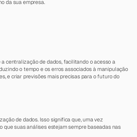
ho da sua empresa.
 a centralização de dados, facilitando o acesso a 
eduzindo o tempo e os erros associados à manipulação 
, e criar previsões mais precisas para o futuro do 
ção de dados. Isso significa que, uma vez 
do que suas análises estejam sempre baseadas nas 