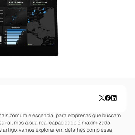
 mais comum e essencial para empresas que buscam 
arial, mas a sua real capacidade é maximizada 
 artigo, vamos explorar em detalhes como essa 