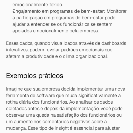
emocionalmente tóxico.
Engajamento em programas de bem-estar
: Monitorar 
a participação em programas de bem-estar pode 
ajudar a entender se os funcionários se sentem 
apoiados emocionalmente pela empresa.
Esses dados, quando visualizados através de dashboards 
interativos, podem revelar padrões emocionais que 
afetam a produtividade e o clima organizacional.
Exemplos práticos
Imagine que sua empresa decida implementar uma nova 
ferramenta de software que muda significativamente a 
rotina diária dos funcionários. Ao analisar os dados 
coletados antes e depois da implementação, você pode 
observar uma queda na satisfação dos funcionários ou 
um aumento nos comentários negativos sobre a 
mudança. Esse tipo de insight é essencial para ajustar 