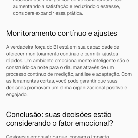
aumentando a satisfação e reduzindo o estresse, 
considere expandir essa prática.
Monitoramento contínuo e ajustes
A verdadeira força do BI está em sua capacidade de 
oferecer monitoramento contínuo e permitir ajustes 
rápidos. Um ambiente emocionalmente inteligente não é 
construído da noite para o dia, mas através de um 
processo contínuo de medição, análise e adaptação. Com 
as ferramentas certas, você pode garantir que suas 
decisões promovam um clima organizacional positivo e 
engajado.
Conclusão: suas decisões estão 
considerando o fator emocional?
Gestores e empresários que ignoram o impacto 