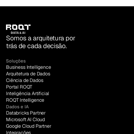
Somos a arquitetura por
trás de cada decisão.
Soluções
Business Intelligence
Arquitetura de Dados
Ciência de Dados
Portal ROQT
Inteligência Artificial
ROQT Intelligence
Dados e IA
Databricks Partner
Microsoft AI Cloud
Google Cloud Partner
Integrações