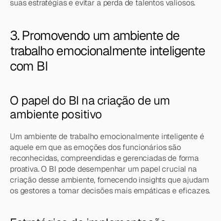
suas estratégias e evitar a perda de talentos valiosos.
3. Promovendo um ambiente de 
trabalho emocionalmente inteligente 
com BI
O papel do BI na criação de um 
ambiente positivo
Um ambiente de trabalho emocionalmente inteligente é 
aquele em que as emoções dos funcionários são 
reconhecidas, compreendidas e gerenciadas de forma 
proativa. O BI pode desempenhar um papel crucial na 
criação desse ambiente, fornecendo insights que ajudam 
os gestores a tomar decisões mais empáticas e eficazes.