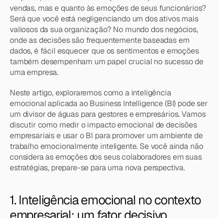
vendas, mas e quanto às emoções de seus funcionários? 
Será que você está negligenciando um dos ativos mais 
valiosos da sua organização? No mundo dos negócios, 
onde as decisões são frequentemente baseadas em 
dados, é fácil esquecer que os sentimentos e emoções 
também desempenham um papel crucial no sucesso de 
uma empresa.
Neste artigo, exploraremos como a inteligência 
emocional aplicada ao Business Intelligence (BI) pode ser 
um divisor de águas para gestores e empresários. Vamos 
discutir como medir o impacto emocional de decisões 
empresariais e usar o BI para promover um ambiente de 
trabalho emocionalmente inteligente. Se você ainda não 
considera as emoções dos seus colaboradores em suas 
estratégias, prepare-se para uma nova perspectiva.
1. Inteligência emocional no contexto 
empresarial: um fator decisivo