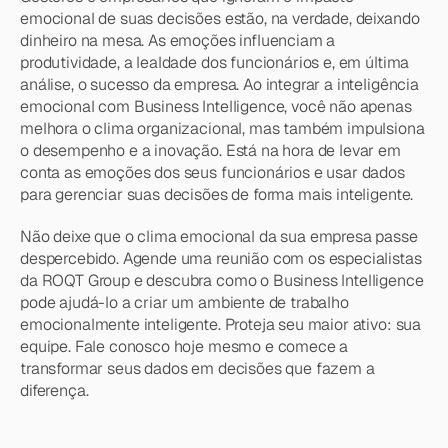
emocional de suas decisões estão, na verdade, deixando 
dinheiro na mesa. As emoções influenciam a 
produtividade, a lealdade dos funcionários e, em última 
análise, o sucesso da empresa. Ao integrar a inteligência 
emocional com Business Intelligence, você não apenas 
melhora o clima organizacional, mas também impulsiona 
o desempenho e a inovação. Está na hora de levar em 
conta as emoções dos seus funcionários e usar dados 
para gerenciar suas decisões de forma mais inteligente.
Não deixe que o clima emocional da sua empresa passe 
despercebido. Agende uma reunião com os especialistas 
da ROQT Group e descubra como o Business Intelligence 
pode ajudá-lo a criar um ambiente de trabalho 
emocionalmente inteligente. Proteja seu maior ativo: sua 
equipe. Fale conosco hoje mesmo e comece a 
transformar seus dados em decisões que fazem a 
diferença.