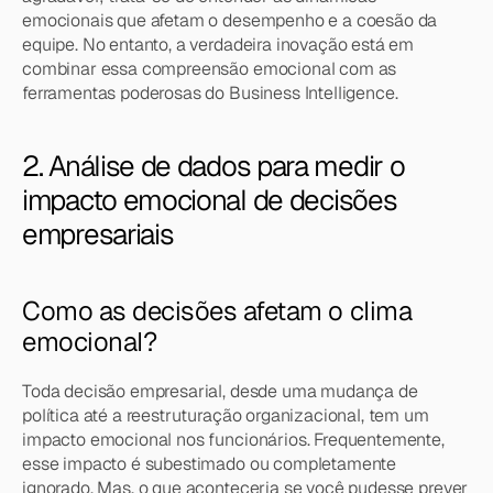
emocionais que afetam o desempenho e a coesão da 
equipe. No entanto, a verdadeira inovação está em 
combinar essa compreensão emocional com as 
ferramentas poderosas do Business Intelligence.
2. Análise de dados para medir o 
impacto emocional de decisões 
empresariais
Como as decisões afetam o clima 
emocional?
Toda decisão empresarial, desde uma mudança de 
política até a reestruturação organizacional, tem um 
impacto emocional nos funcionários. Frequentemente, 
esse impacto é subestimado ou completamente 
ignorado. Mas, o que aconteceria se você pudesse prever 