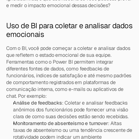
e medir o impacto emocional dessas decisões?
Uso de BI para coletar e analisar dados 
emocionais
Com o BI, você pode começar a coletar e analisar dados 
que refletem o estado emocional de sua equipe. 
Ferramentas como o Power BI permitem integrar 
diferentes fontes de dados, como feedbacks de 
funcionários, índices de satisfação e até mesmo padrões 
de comportamento registrados em plataformas de 
comunicação interna, como e-mails ou aplicativos de 
chat. Por exemplo:
Análise de feedbacks
: Coletar e analisar feedbacks 
anônimos dos funcionários pode fornecer uma visão 
clara de como suas decisões estão sendo recebidas.
Monitoramento de absenteísmo e turnover
: Altas 
taxas de absenteísmo ou uma tendência crescente de 
rotatividade podem indicar um ambiente 