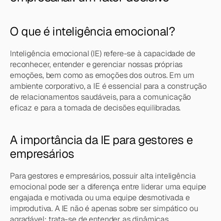
O que é inteligência emocional?
Inteligência emocional (IE) refere-se à capacidade de 
reconhecer, entender e gerenciar nossas próprias 
emoções, bem como as emoções dos outros. Em um 
ambiente corporativo, a IE é essencial para a construção 
de relacionamentos saudáveis, para a comunicação 
eficaz e para a tomada de decisões equilibradas.
A importância da IE para gestores e 
empresários
Para gestores e empresários, possuir alta inteligência 
emocional pode ser a diferença entre liderar uma equipe 
engajada e motivada ou uma equipe desmotivada e 
improdutiva. A IE não é apenas sobre ser simpático ou 
agradável; trata-se de entender as dinâmicas 