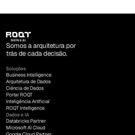
Somos a arquitetura por
trás de cada decisão.
Soluções
Business Intelligence
Arquitetura de Dados
Ciência de Dados
Portal ROQT
Inteligência Artificial
ROQT Intelligence
Dados e IA
Databricks Partner
Microsoft AI Cloud
Google Cloud Partner