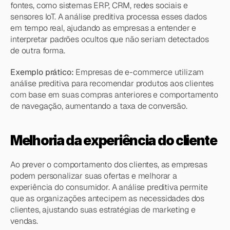
fontes, como sistemas ERP, CRM, redes sociais e 
sensores IoT. A análise preditiva processa esses dados 
em tempo real, ajudando as empresas a entender e 
interpretar padrões ocultos que não seriam detectados 
de outra forma.
Exemplo prático:
 Empresas de e-commerce utilizam 
análise preditiva para recomendar produtos aos clientes 
com base em suas compras anteriores e comportamento 
de navegação, aumentando a taxa de conversão.
Melhoria da experiência do cliente
Ao prever o comportamento dos clientes, as empresas 
podem personalizar suas ofertas e melhorar a 
experiência do consumidor. A análise preditiva permite 
que as organizações antecipem as necessidades dos 
clientes, ajustando suas estratégias de marketing e 
vendas.