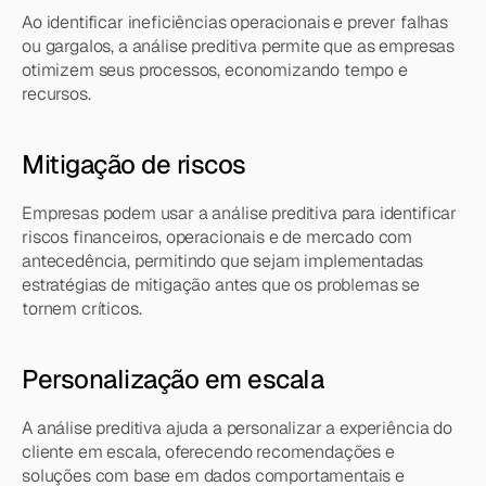
Ao identificar ineficiências operacionais e prever falhas 
ou gargalos, a análise preditiva permite que as empresas 
otimizem seus processos, economizando tempo e 
recursos.
Mitigação de riscos
Empresas podem usar a análise preditiva para identificar 
riscos financeiros, operacionais e de mercado com 
antecedência, permitindo que sejam implementadas 
estratégias de mitigação antes que os problemas se 
tornem críticos.
Personalização em escala
A análise preditiva ajuda a personalizar a experiência do 
cliente em escala, oferecendo recomendações e 
soluções com base em dados comportamentais e 