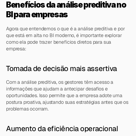
Benefícios da análise preditiva no 
BI para empresas
Agora que entendemos o que é a análise preditiva e por 
que está em alta no BI moderno, é importante explorar 
como ela pode trazer benefícios diretos para sua 
empresa:
Tomada de decisão mais assertiva
Com a análise preditiva, os gestores têm acesso a 
informações que ajudam a antecipar desafios e 
oportunidades. Isso permite que a empresa adote uma 
postura proativa, ajustando suas estratégias antes que os 
problemas ocorram.
Aumento da eficiência operacional