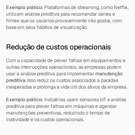
Exemplo prático:
 Plataformas de streaming, como Netflix, 
utilizam análise preditiva para recomendar séries e 
filmes que os usuários provavelmente irão gostar, com 
base em seus hábitos de visualização.
Redução de custos operacionais
Com a capacidade de prever falhas em equipamentos e 
outras interrupções operacionais, as empresas podem 
usar a análise preditiva para implementar 
manutenção 
preditiva
. Isso reduz os custos associados a paradas 
inesperadas e prolonga a vida útil dos ativos da empresa.
Exemplo prático:
 Indústrias usam sensores IoT e análise 
preditiva para prever falhas em máquinas e agendar 
manutenções preventivas, reduzindo o tempo de 
inatividade e os custos operacionais.