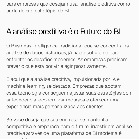
para empresas que desejam usar análise preditiva como 
parte de sua estratégia de BI.
A análise preditiva é o Futuro do BI
O Business Intelligence tradicional, que se concentra na 
análise de dados históricos, já não é suficiente para 
enfrentar os desafios modernos. As empresas precisam 
prever o que está por vir e agir proativamente.
É aqui que a análise preditiva, impulsionada por IA e 
machine learning, se destaca. Empresas que adotam 
essa tecnologia conseguem ajustar suas estratégias com 
antecedência, economizar recursos e oferecer uma 
experiência mais personalizada aos clientes.
Se você deseja que sua empresa se mantenha 
competitiva e preparada para o futuro, investir em análise 
preditiva através de uma plataforma de BI moderna é 