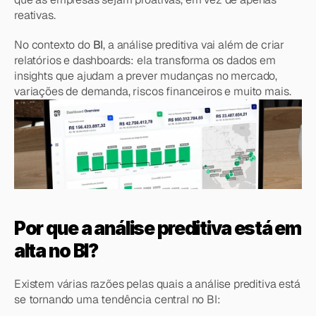
reativas.
No contexto do 
BI
, a análise preditiva vai além de criar 
relatórios e dashboards: ela transforma os dados em 
insights que ajudam a prever mudanças no mercado, 
variações de demanda, riscos financeiros e muito mais.
Por que a análise preditiva está em 
alta no BI?
Existem várias razões pelas quais a análise preditiva está 
se tornando uma tendência central no BI: