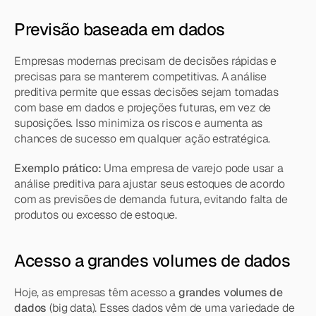
Previsão baseada em dados
Empresas modernas precisam de decisões rápidas e 
precisas para se manterem competitivas. A análise 
preditiva permite que essas decisões sejam tomadas 
com base em dados e projeções futuras, em vez de 
suposições. Isso minimiza os riscos e aumenta as 
chances de sucesso em qualquer ação estratégica.
Exemplo prático:
 Uma empresa de varejo pode usar a 
análise preditiva para ajustar seus estoques de acordo 
com as previsões de demanda futura, evitando falta de 
produtos ou excesso de estoque.
Acesso a grandes volumes de dados
Hoje, as empresas têm acesso a 
grandes volumes de 
dados
 (big data). Esses dados vêm de uma variedade de 