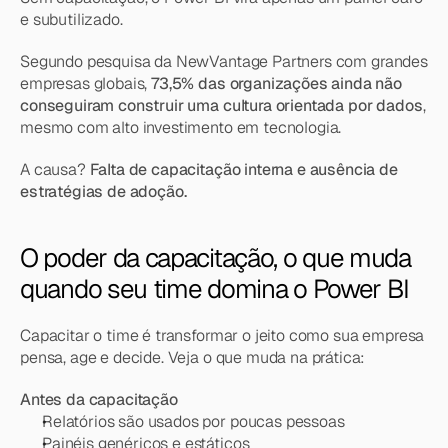
e subutilizado.
Segundo pesquisa da 
NewVantage Partners
 com grandes 
empresas globais, 
73,5% das organizações ainda não 
conseguiram construir uma cultura orientada por dados
, 
mesmo com alto investimento em tecnologia.
A causa? 
Falta de capacitação interna e ausência de 
estratégias de adoção.
O poder da capacitação, o que muda 
quando seu time domina o Power BI
Capacitar o time é transformar o jeito como sua empresa 
pensa, age e decide. Veja o que muda na prática:
Antes da capacitação
Relatórios são usados por poucas pessoas
Painéis genéricos e estáticos