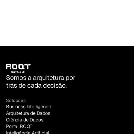
ROQT | Data & AI
Somos a arquitetura por
trás de cada decisão.
Soluções
Business Intelligence
Arquitetura de Dados
Ciência de Dados
Portal ROQT
Inteligência Artificial