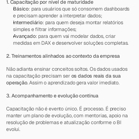
1. Capacitação por nível de maturidade
Básico
: para usuários que só consomem dashboards 
e precisam aprender a interpretar dados;
Intermediário
: para quem deseja montar relatórios 
simples e filtrar informações;
Avançado
: para quem vai modelar dados, criar 
medidas em DAX e desenvolver soluções completas.
2. Treinamentos alinhados ao contexto da empresa
Não adianta ensinar conceitos soltos. Os dados usados 
na capacitação precisam ser 
os dados reais da sua 
operação
. Assim o aprendizado gera valor imediato.
3. Acompanhamento e evolução contínua
Capacitação não é evento único. É processo. É preciso 
manter um plano de evolução, com mentorias, apoio na 
resolução de problemas e atualização conforme o BI 
evolui.