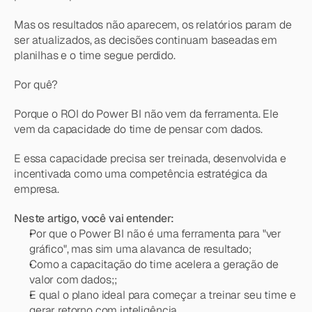
Mas os resultados não aparecem, os relatórios param de 
ser atualizados, as decisões continuam baseadas em 
planilhas e o time segue perdido.
Por quê?
Porque o ROI do Power BI não vem da ferramenta. Ele 
vem da capacidade do time de pensar com dados.
E essa capacidade precisa ser treinada, desenvolvida e 
incentivada como uma competência estratégica da 
empresa.
Neste artigo, você vai entender:
Por que o Power BI não é uma ferramenta para "ver 
gráfico", mas sim uma alavanca de resultado;
Como a capacitação do time acelera a geração de 
valor com dados;;
E qual o plano ideal para começar a treinar seu time e 
gerar retorno com inteligência.