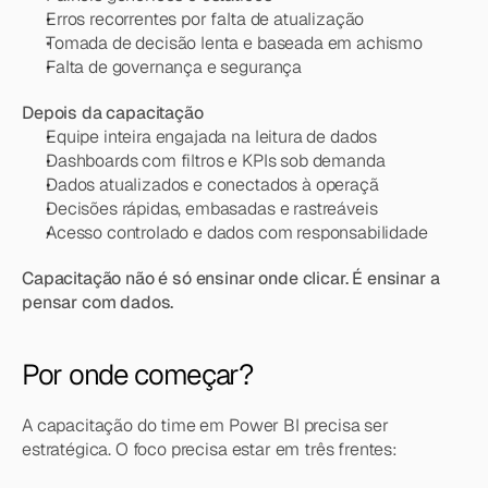
Erros recorrentes por falta de atualização
Tomada de decisão lenta e baseada em achismo
Falta de governança e segurança
Depois da capacitação
Equipe inteira engajada na leitura de dados
Dashboards com filtros e KPIs sob demanda
Dados atualizados e conectados à operaçã
Decisões rápidas, embasadas e rastreáveis
Acesso controlado e dados com responsabilidade
Capacitação não é só ensinar onde clicar. É ensinar a 
pensar com dados.
Por onde começar?
A capacitação do time em Power BI precisa ser 
estratégica. O foco precisa estar em três frentes: