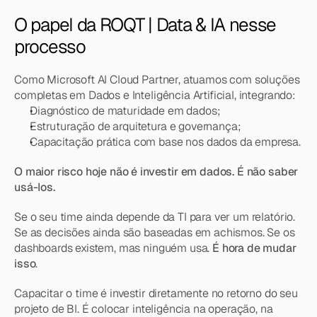
O papel da ROQT | Data & IA nesse 
processo
Como Microsoft AI Cloud Partner, atuamos com soluções 
completas em Dados e Inteligência Artificial, integrando:
Diagnóstico de maturidade em dados;
Estruturação de arquitetura e governança;
Capacitação prática com base nos dados da empresa.
O maior risco hoje não é investir em dados. É não saber 
usá-los.
Se o seu time ainda depende da TI para ver um relatório. 
Se as decisões ainda são baseadas em achismos. Se os 
dashboards existem, mas ninguém usa. 
É hora de mudar 
isso
.
Capacitar o time é investir diretamente no retorno do seu 
projeto de BI. É colocar inteligência na operação, na 