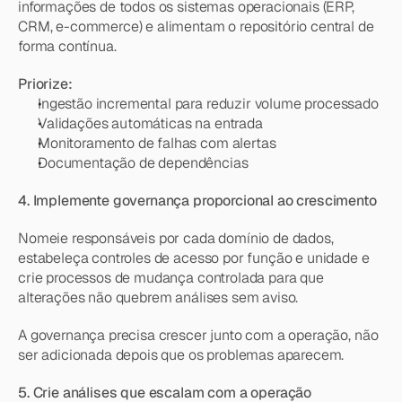
informações de todos os sistemas operacionais (ERP, 
CRM, e-commerce) e alimentam o repositório central de 
forma contínua.
Priorize:
Ingestão incremental para reduzir volume processado
Validações automáticas na entrada
Monitoramento de falhas com alertas
Documentação de dependências
4. Implemente governança proporcional ao crescimento
Nomeie responsáveis por cada domínio de dados, 
estabeleça controles de acesso por função e unidade e 
crie processos de mudança controlada para que 
alterações não quebrem análises sem aviso.
A governança precisa crescer junto com a operação, não 
ser adicionada depois que os problemas aparecem.
5. Crie análises que escalam com a operação