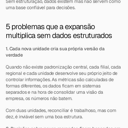
Sem estruturação, dados existem mas não servem como 
uma base confiável para decisões.
5 problemas que a expansão 
multiplica sem dados estruturados
1. Cada nova unidade cria sua própria versão da 
verdade
Quando não existe padronização central, cada filial, cada 
regional e cada unidade desenvolve seu próprio jeito de 
controlar informações. As métricas são calculadas de 
formas diferentes, os dados ficam em sistemas 
separados e na hora de consolidar uma visão da 
empresa, os números não batem.
Com duas unidades, reconciliar é trabalhoso, mas com 
dez, é inviável sem uma boa estrutura.