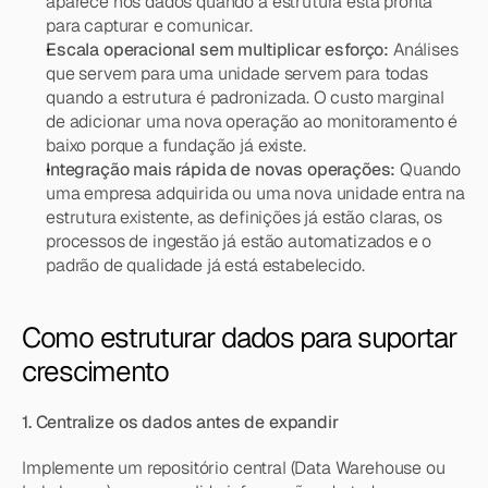
aparece nos dados quando a estrutura está pronta 
para capturar e comunicar.
Escala operacional sem multiplicar esforço: 
Análises 
que servem para uma unidade servem para todas 
quando a estrutura é padronizada. O custo marginal 
de adicionar uma nova operação ao monitoramento é 
baixo porque a fundação já existe.
Integração mais rápida de novas operações:
 Quando 
uma empresa adquirida ou uma nova unidade entra na 
estrutura existente, as definições já estão claras, os 
processos de ingestão já estão automatizados e o 
padrão de qualidade já está estabelecido.
Como estruturar dados para suportar 
crescimento
1. Centralize os dados antes de expandir
Implemente um repositório central (Data Warehouse ou 