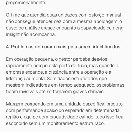
proporcionalmente.
O time que atendia duas unidades com esforço manual 
não consegue atender dez com a mesma abordagem, o 
custo de análise cresce enquanto a capacidade de gerar 
insight não acompanha.
4. Problemas demoram mais para serem identificados
Em operação pequena, o gestor percebe desvios 
rapidamente porque está perto de tudo, mas quando a 
empresa expande, a distância entre a operação e a 
liderança aumenta. Sem dados estruturados que 
mostrem indicadores em tempo adequado, os problemas 
ficam invisíveis até se tornarem graves demais.
Margem corroendo em uma unidade específica, produto 
com performance abaixo do esperado em determinada 
região e equipe com produtividade caindo, tudo isso fica 
escondido sem um monitoramento estruturado.