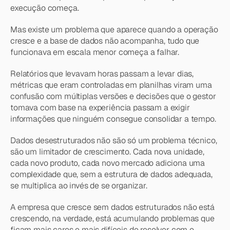
execução começa.
Mas existe um problema que aparece quando a operação 
cresce e a base de dados não acompanha, tudo que 
funcionava em escala menor começa a falhar.
Relatórios que levavam horas passam a levar dias, 
métricas que eram controladas em planilhas viram uma 
confusão com múltiplas versões e decisões que o gestor 
tomava com base na experiência passam a exigir 
informações que ninguém consegue consolidar a tempo.
Dados desestruturados não são só um problema técnico, 
são um limitador de crescimento. Cada nova unidade, 
cada novo produto, cada novo mercado adiciona uma 
complexidade que, sem a estrutura de dados adequada, 
se multiplica ao invés de se organizar.
A empresa que cresce sem dados estruturados não está 
crescendo, na verdade, está acumulando problemas que 
ficam mais caros e mais difíceis de resolver com o 