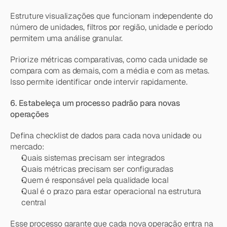
Estruture visualizações que funcionam independente do 
número de unidades, filtros por região, unidade e período 
permitem uma análise granular.
Priorize métricas comparativas, como cada unidade se 
compara com as demais, com a média e com as metas. 
Isso permite identificar onde intervir rapidamente.
6. Estabeleça um processo padrão para novas 
operações
Defina checklist de dados para cada nova unidade ou 
mercado:
Quais sistemas precisam ser integrados
Quais métricas precisam ser configuradas
Quem é responsável pela qualidade local
Qual é o prazo para estar operacional na estrutura 
central
Esse processo garante que cada nova operação entra na 