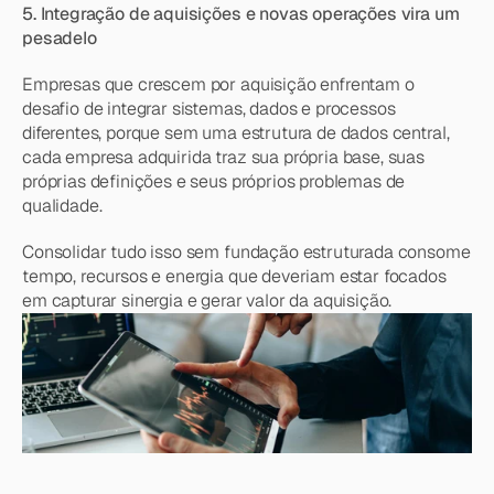
5. Integração de aquisições e novas operações vira um 
pesadelo
Empresas que crescem por aquisição enfrentam o 
desafio de integrar sistemas, dados e processos 
diferentes, porque sem uma estrutura de dados central, 
cada empresa adquirida traz sua própria base, suas 
próprias definições e seus próprios problemas de 
qualidade.
Consolidar tudo isso sem fundação estruturada consome 
tempo, recursos e energia que deveriam estar focados 
em capturar sinergia e gerar valor da aquisição.