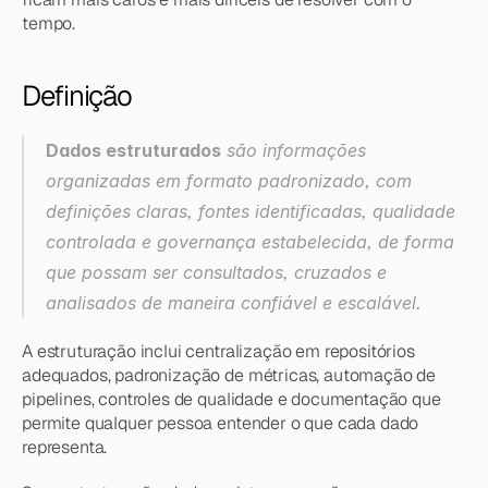
tempo.
Definição
Dados estruturados
 são informações 
organizadas em formato padronizado, com 
definições claras, fontes identificadas, qualidade 
controlada e governança estabelecida, de forma 
que possam ser consultados, cruzados e 
analisados de maneira confiável e escalável.
A estruturação inclui centralização em repositórios 
adequados, padronização de métricas, automação de 
pipelines, controles de qualidade e documentação que 
permite qualquer pessoa entender o que cada dado 
representa.