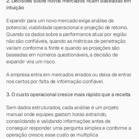
2. Decisões sobre novos mercados ficam baseadas em 
intuição
Expandir para um novo mercado exige análise de 
potencial, viabilidade operacional e projeção de retorno. 
Quando os dados sobre a performance atual por região 
não são confiáveis, quando as métricas de penetração 
variam conforme a fonte e quando as projeções são 
baseadas em números questionáveis, a decisão de 
expandir vira um risco.
A empresa entra em mercados errados ou deixa de entrar 
nos certos por falta de informação confiável.
3. O custo operacional cresce mais rápido que a receita
Sem dados estruturados, cada análise é um projeto 
manual onde equipes gastam horas extraindo, 
consolidando e validando informações antes de 
conseguir responder uma pergunta simples e conforme a 
operação cresce, esse custo se multiplica 