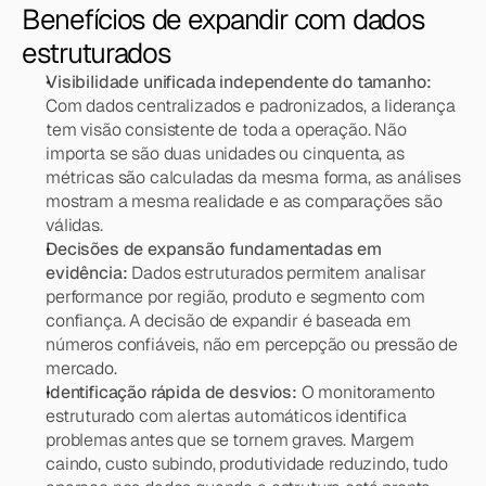
Benefícios de expandir com dados 
estruturados
Visibilidade unificada independente do tamanho:
Com dados centralizados e padronizados, a liderança 
tem visão consistente de toda a operação. Não 
importa se são duas unidades ou cinquenta, as 
métricas são calculadas da mesma forma, as análises 
mostram a mesma realidade e as comparações são 
válidas.
Decisões de expansão fundamentadas em 
evidência: 
Dados estruturados permitem analisar 
performance por região, produto e segmento com 
confiança. A decisão de expandir é baseada em 
números confiáveis, não em percepção ou pressão de 
mercado.
Identificação rápida de desvios:
 O monitoramento 
estruturado com alertas automáticos identifica 
problemas antes que se tornem graves. Margem 
caindo, custo subindo, produtividade reduzindo, tudo 