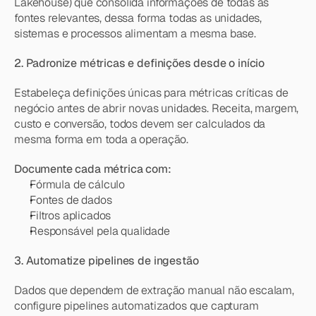
Lakehouse) que consolida informações de todas as 
fontes relevantes, dessa forma todas as unidades, 
sistemas e processos alimentam a mesma base.
2. Padronize métricas e definições desde o início
Estabeleça definições únicas para métricas críticas de 
negócio antes de abrir novas unidades. Receita, margem, 
custo e conversão, todos devem ser calculados da 
mesma forma em toda a operação.
Documente cada métrica com:
Fórmula de cálculo
Fontes de dados
Filtros aplicados
Responsável pela qualidade
3. Automatize pipelines de ingestão
Dados que dependem de extração manual não escalam, 
configure pipelines automatizados que capturam 