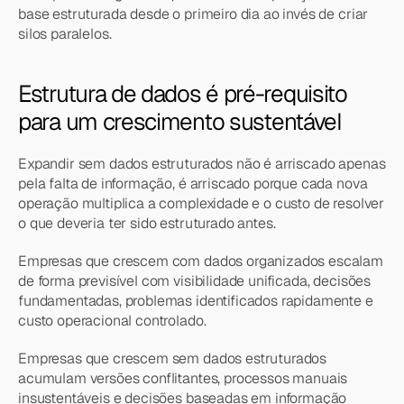
base estruturada desde o primeiro dia ao invés de criar 
silos paralelos.
Estrutura de dados é pré-requisito 
para um crescimento sustentável
Expandir sem dados estruturados não é arriscado apenas 
pela falta de informação, é arriscado porque cada nova 
operação multiplica a complexidade e o custo de resolver 
o que deveria ter sido estruturado antes.
Empresas que crescem com dados organizados escalam 
de forma previsível com visibilidade unificada, decisões 
fundamentadas, problemas identificados rapidamente e 
custo operacional controlado.
Empresas que crescem sem dados estruturados 
acumulam versões conflitantes, processos manuais 
insustentáveis e decisões baseadas em informação 