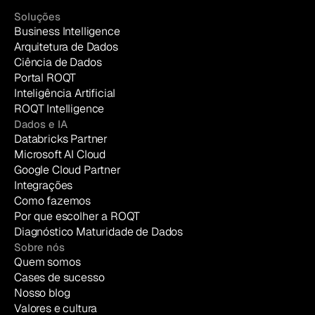
Soluções
Business Intelligence
Arquitetura de Dados
Ciência de Dados
Portal ROQT
Inteligência Artificial
ROQT Intelligence
Dados e IA
Databricks Partner
Microsoft AI Cloud
Google Cloud Partner
Integrações
Como fazemos
Por que escolher a ROQT
Diagnóstico Maturidade de Dados
Sobre nós
Quem somos
Cases de sucesso
Nosso blog
Valores e cultura