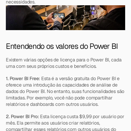
necessidades.
Entendendo os valores do Power BI
Existem várias opções de licença para o Power BI, cada 
uma com seus próprios custos e benefícios.
1. Power BI Free: 
Esta é a versão gratuita do Power BI e 
oferece uma introdução às capacidades de análise de 
dados do Power BI. No entanto, suas funcionalidades são 
limitadas. Por exemplo, você não pode compartilhar 
relatórios e dashboards com outros usuários.
2. Power BI Pro:
 Esta licença custa $9,99 por usuário por 
mês. Ela permite aos usuários criar relatórios, 
compartilhar esses relatórios com outros usuários do 