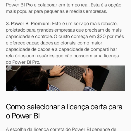
Power BI Pro e colaborar em tempo real. Esta é a opção 
mais popular para pequenas e médias empresas.
3. Power BI Premium: 
Este é um serviço mais robusto, 
projetado para grandes empresas que precisam de mais 
capacidade e controle. O custo começa em $20 por mês 
e oferece capacidades adicionais, como maior 
capacidade de dados e a capacidade de compartilhar 
relatórios com usuários que não possuem uma licença 
do Power BI Pro.
Como selecionar a licença certa para 
o Power BI
A escolha da licença correta do Power BI depende de 