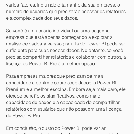
vários fatores, incluindo o tamanho da sua empresa, o 
número de usuários que precisarão acessar os relatórios 
e a complexidade dos seus dados.
Se você é um usuário individual ou uma pequena 
empresa que está apenas começando a explorar a 
análise de dados, a versão gratuita do Power BI pode ser 
suficiente para suas necessidades. No entanto, se você 
precisa compartilhar relatórios e colaborar com outros, a 
licença do Power BI Pro é a melhor opção.
Para empresas maiores que precisam de mais 
capacidade e controle sobre seus dados, o Power BI 
Premium é a melhor escolha. Embora seja mais caro, ele 
oferece benefícios significativos, como maior 
capacidade de dados e a capacidade de compartilhar 
relatórios com usuários que não possuem uma licença 
do Power BI Pro.
Em conclusão, o custo do Power BI pode variar 