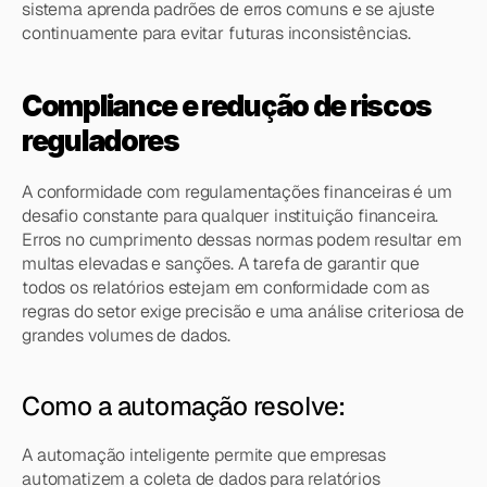
sistema aprenda padrões de erros comuns e se ajuste 
continuamente para evitar futuras inconsistências.
Compliance e redução de riscos 
reguladores
A conformidade com regulamentações financeiras é um 
desafio constante para qualquer instituição financeira. 
Erros no cumprimento dessas normas podem resultar em 
multas elevadas e sanções. A tarefa de garantir que 
todos os relatórios estejam em conformidade com as 
regras do setor exige precisão e uma análise criteriosa de 
grandes volumes de dados.
Como a automação resolve:
A automação inteligente permite que empresas 
automatizem a coleta de dados para relatórios 