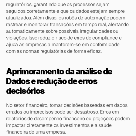
regulatórios, garantindo que os processos sejam 
seguidos corretamente e que os dados estejam sempre 
atualizados. Além disso, os robôs de automação podem 
rastrear e monitorar transações em tempo real, alertando 
automaticamente sobre possíveis irregularidades ou 
violações. Isso reduz o risco de erros de compliance e 
ajuda as empresas a manterem-se em conformidade 
com as normas regulatórias de forma eficaz.
Aprimoramento da análise de 
Dados e redução de erros 
decisórios
No setor financeiro, tomar decisões baseadas em dados 
errados ou imprecisos pode ser desastroso. Erros em 
relatórios de desempenho financeiro ou projeções podem 
impactar diretamente os investimentos e a saúde 
financeira de uma empresa.