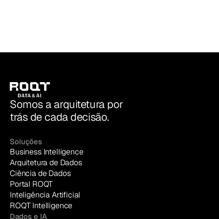
ROQT | Data & AI
Somos a arquitetura por
trás de cada decisão.
Soluções
Business Intelligence
Arquitetura de Dados
Ciência de Dados
Portal ROQT
Inteligência Artificial
ROQT Intelligence
Dados e IA