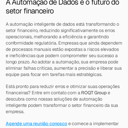
A Automação de Dados é o futuro do 
setor financeiro
A automação inteligente de dados está transformando o 
setor financeiro, reduzindo significativamente os erros 
operacionais, melhorando a eficiência e garantindo 
conformidade regulatória. Empresas que ainda dependem 
de processos manuais estão expostas a riscos elevados 
e ineficiências que podem comprometer seu sucesso a 
longo prazo. Ao adotar a automação, sua empresa pode 
eliminar falhas críticas, aumentar a precisão e liberar sua 
equipe para focar em tarefas mais estratégicas.
Está pronto para reduzir erros e otimizar suas operações 
financeiras? Entre em contato com a 
ROQT Group
 e 
descubra como nossas soluções de automação 
inteligente podem transformar o setor financeiro da sua 
empresa.
Agende uma reunião conosco
 e comece a implementar 