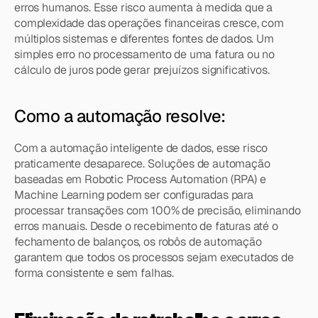
erros humanos. Esse risco aumenta à medida que a 
complexidade das operações financeiras cresce, com 
múltiplos sistemas e diferentes fontes de dados. Um 
simples erro no processamento de uma fatura ou no 
cálculo de juros pode gerar prejuízos significativos.
Como a automação resolve:
Com a automação inteligente de dados, esse risco 
praticamente desaparece. Soluções de automação 
baseadas em Robotic Process Automation (RPA) e 
Machine Learning podem ser configuradas para 
processar transações com 100% de precisão, eliminando 
erros manuais. Desde o recebimento de faturas até o 
fechamento de balanços, os robôs de automação 
garantem que todos os processos sejam executados de 
forma consistente e sem falhas.