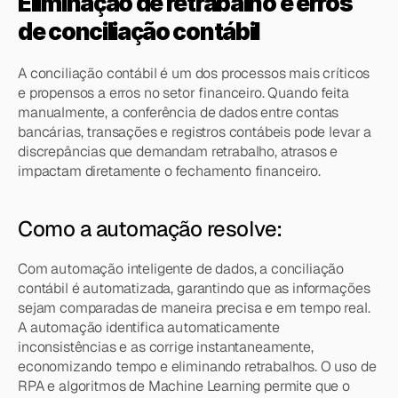
Eliminação de retrabalho e erros 
de conciliação contábil
A conciliação contábil é um dos processos mais críticos 
e propensos a erros no setor financeiro. Quando feita 
manualmente, a conferência de dados entre contas 
bancárias, transações e registros contábeis pode levar a 
discrepâncias que demandam retrabalho, atrasos e 
impactam diretamente o fechamento financeiro.
Como a automação resolve:
Com automação inteligente de dados, a conciliação 
contábil é automatizada, garantindo que as informações 
sejam comparadas de maneira precisa e em tempo real. 
A automação identifica automaticamente 
inconsistências e as corrige instantaneamente, 
economizando tempo e eliminando retrabalhos. O uso de 
RPA e algoritmos de Machine Learning permite que o 