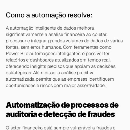
Como a automação resolve:
A automação inteligente de dados melhora 
significativamente a análise financeira ao coletar, 
processar e integrar grandes volumes de dados de várias 
fontes, sem erros humanos. Com ferramentas como 
Power BI e automações inteligentes, é possível ter 
relatórios e dashboards atualizados em tempo real, 
oferecendo insights precisos que apoiam as decisões 
estratégicas. Além disso, a análise preditiva 
automatizada permite que as empresas identifiquem 
oportunidades e riscos com maior assertividade.
Automatização de processos de 
auditoria e detecção de fraudes
O setor financeiro está sempre vulnerável a fraudes e 