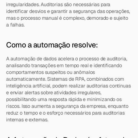
irregularidades. Auditorias são necessárias para 
identificar desvios e garantir a segurança das operações, 
mas o processo manual é complexo, demorado e sujeito 
a falhas.
Como a automação resolve:
A automação de dados acelera o processo de auditoria, 
analisando transações em tempo real e identificando 
comportamentos suspeitos ou anômalos 
automaticamente. Sistemas de RPA, combinados com 
inteligência artificial, podem realizar auditorias contínuas 
e enviar alertas sobre atividades irregulares, 
possibilitando uma resposta rápida e minimizando os 
riscos. Isso aumenta a segurança da empresa, enquanto 
reduz o tempo e o esforço necessários para auditorias 
internas e externas.