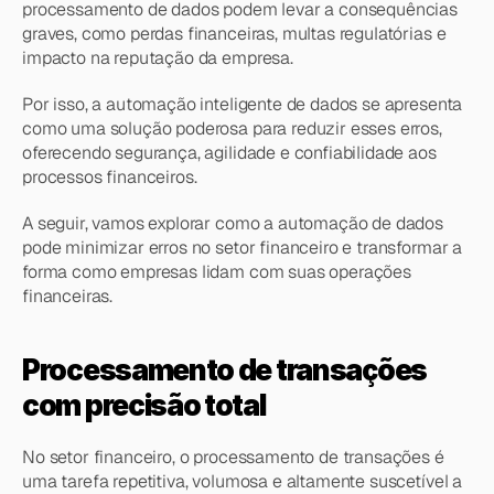
processamento de dados podem levar a consequências 
graves, como perdas financeiras, multas regulatórias e 
impacto na reputação da empresa.
Por isso, a automação inteligente de dados se apresenta 
como uma solução poderosa para reduzir esses erros, 
oferecendo segurança, agilidade e confiabilidade aos 
processos financeiros.
A seguir, vamos explorar como a automação de dados 
pode minimizar erros no setor financeiro e transformar a 
forma como empresas lidam com suas operações 
financeiras.
Processamento de transações 
com precisão total
No setor financeiro, o processamento de transações é 
uma tarefa repetitiva, volumosa e altamente suscetível a 