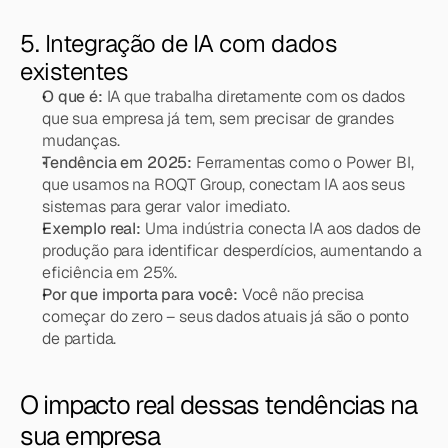
5. Integração de IA com dados 
existentes
O que é:
 IA que trabalha diretamente com os dados 
que sua empresa já tem, sem precisar de grandes 
mudanças.
Tendência em 2025:
 Ferramentas como o Power BI, 
que usamos na ROQT Group, conectam IA aos seus 
sistemas para gerar valor imediato.
Exemplo real:
 Uma indústria conecta IA aos dados de 
produção para identificar desperdícios, aumentando a 
eficiência em 25%.
Por que importa para você:
 Você não precisa 
começar do zero – seus dados atuais já são o ponto 
de partida.
O impacto real dessas tendências na 
sua empresa