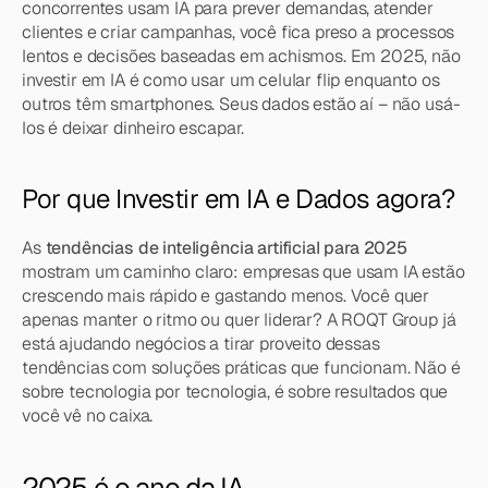
concorrentes usam IA para prever demandas, atender 
clientes e criar campanhas, você fica preso a processos 
lentos e decisões baseadas em achismos. Em 2025, não 
investir em IA é como usar um celular flip enquanto os 
outros têm smartphones. Seus dados estão aí – não usá-
los é deixar dinheiro escapar.
Por que Investir em IA e Dados agora?
As 
tendências de inteligência artificial para 2025
mostram um caminho claro: empresas que usam IA estão 
crescendo mais rápido e gastando menos. Você quer 
apenas manter o ritmo ou quer liderar? A ROQT Group já 
está ajudando negócios a tirar proveito dessas 
tendências com soluções práticas que funcionam. Não é 
sobre tecnologia por tecnologia, é sobre resultados que 
você vê no caixa.