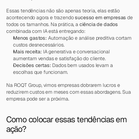
Essas tendências não são apenas teoria, elas estão 
acontecendo agora e trazendo 
sucesso em empresas
 de 
todos os tamanhos. Na prática, a 
ciência de dados
combinada com IA está entregando:
Menos gastos:
 Automação e análise preditiva cortam 
custos desnecessários.
Mais receita:
 IA generativa e conversacional 
aumentam vendas e satisfação do cliente.
Decisões certas:
 Dados bem usados levam a 
escolhas que funcionam.
Na ROQT Group, vimos empresas dobrarem lucros e 
reduzirem custos em meses com essas abordagens. Sua 
empresa pode ser a próxima.
Como colocar essas tendências em 
ação?