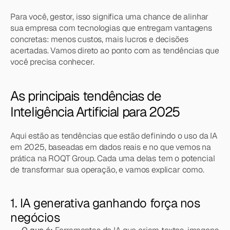
Para você, gestor, isso significa uma chance de alinhar 
sua empresa com tecnologias que entregam vantagens 
concretas: menos custos, mais lucros e decisões 
acertadas. Vamos direto ao ponto com as tendências que 
você precisa conhecer.
As principais tendências de 
Inteligência Artificial para 2025
Aqui estão as tendências que estão definindo o uso da IA 
em 2025, baseadas em dados reais e no que vemos na 
prática na ROQT Group. Cada uma delas tem o potencial 
de transformar sua operação, e vamos explicar como.
1. IA generativa ganhando força nos 
negócios