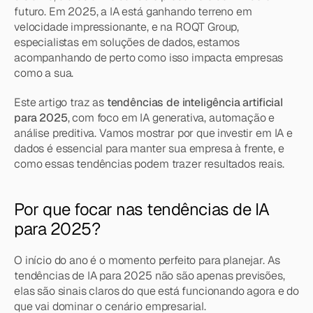
futuro. Em 2025, a IA está ganhando terreno em 
velocidade impressionante, e na ROQT Group, 
especialistas em soluções de dados, estamos 
acompanhando de perto como isso impacta empresas 
como a sua.
Este artigo traz as 
tendências de inteligência artificial 
para 2025
, com foco em IA generativa, automação e 
análise preditiva. Vamos mostrar por que investir em IA e 
dados é essencial para manter sua empresa à frente, e 
como essas tendências podem trazer resultados reais.
Por que focar nas tendências de IA 
para 2025?
O início do ano é o momento perfeito para planejar. As 
tendências de IA para 2025 não são apenas previsões, 
elas são sinais claros do que está funcionando agora e do 
que vai dominar o cenário empresarial.