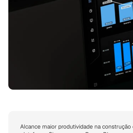
Alcance maior produtividade na construção c