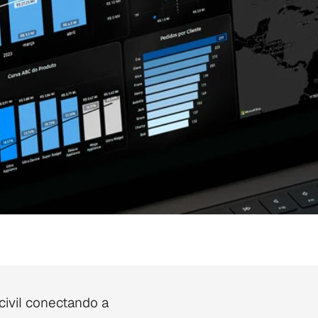
ivil conectando a 