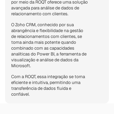
por meio da ROQT oferece uma solução 
avançada para análise de dados de 
relacionamento com clientes.
O Zoho CRM, conhecido por sua 
abrangência e flexibilidade na gestão 
de relacionamentos com clientes, se 
torna ainda mais potente quando 
combinado com as capacidades 
analíticas do Power BI, a ferramenta de 
visualização e análise de dados da 
Microsoft.
Com a ROQT, essa integração se torna 
eficiente e intuitiva, permitindo uma 
transferência de dados fluida e 
confiável.