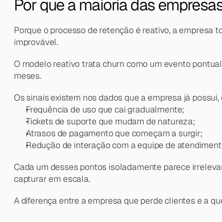
Por que a maioria das empresas
Porque o processo de retenção é reativo, a empresa to
improvável.
O modelo reativo trata churn como um evento pontual
meses.
Os sinais existem nos dados que a empresa já possui,
Frequência de uso que cai gradualmente;
Tickets de suporte que mudam de natureza;
Atrasos de pagamento que começam a surgir;
Redução de interação com a equipe de atendiment
Cada um desses pontos isoladamente parece irrelevan
capturar em escala.
A diferença entre a empresa que perde clientes e a qu