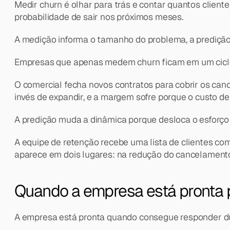
Medir churn é olhar para trás e contar quantos cliente
probabilidade de sair nos próximos meses.
A medição informa o tamanho do problema, a predição 
Empresas que apenas medem churn ficam em um ciclo
O comercial fecha novos contratos para cobrir os can
invés de expandir, e a margem sofre porque o custo de 
A predição muda a dinâmica porque desloca o esforço
A equipe de retenção recebe uma lista de clientes com 
aparece em dois lugares: na redução do cancelamento
Quando a empresa está pronta 
A empresa está pronta quando consegue responder d