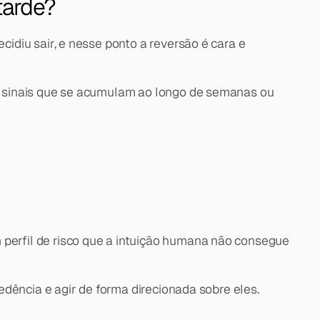
tarde?
diu sair, e nesse ponto a reversão é cara e 
 sinais que se acumulam ao longo de semanas ou 
erfil de risco que a intuição humana não consegue 
dência e agir de forma direcionada sobre eles.